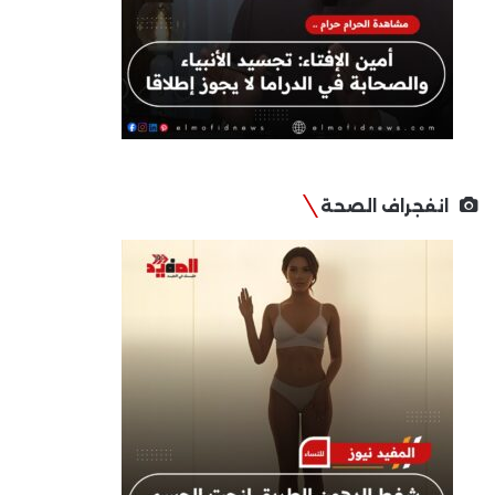
انفجراف الصحة