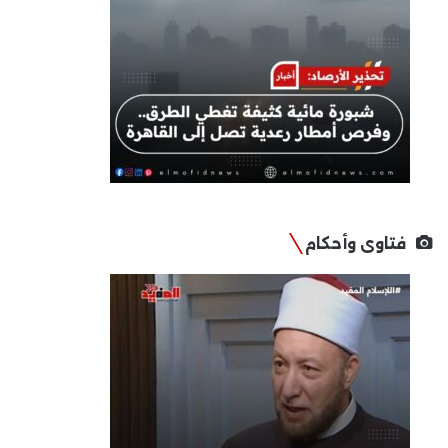
فتاوى وأحكام