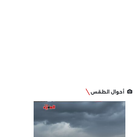
أحوال الطقس