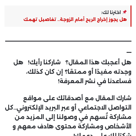
اخترنا لك:
هل يجوز إخراج الريح أمام الزوجة.. تفاصيل تهمك
__________________________
_
هل أعجبك هذا المقال؟ شاركنا رأيك! هل
وجدته مفيدًا أو ممتعًا؟ إن كان كذلك،
فساعدنا في نشر المعرفة!
شارك المقال مع أصدقائك على مواقع
التواصل الاجتماعي أو عبر البريد الإلكتروني..كل
مشاركة تُسهم في وصولنا إلى المزيد من
الأشخاص ومشاركة محتوى هادف معهم و
شكرًا لك على دعمك!