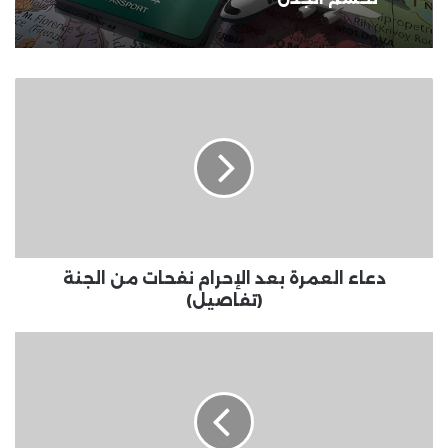
دعاء
العمرة
بعد
الإحرام
نفحات
من
الجنة
(تفاصيل)
دعاء العمرة بعد الإحرام نفحات من الجنة
(تفاصيل)
انفنيكس
نوت
10:
هاتف
ذكي
بسعر