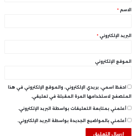
*
الاسم
*
البريد الإلكتروني
*
الموقع الإلكتروني
احفظ اسمي، بريدي الإلكتروني، والموقع الإلكتروني في هذا
المتصفح لاستخدامها المرة المقبلة في تعليقي.
أعلمني بمتابعة التعليقات بواسطة البريد الإلكتروني.
أعلمني بالمواضيع الجديدة بواسطة البريد الإلكتروني.