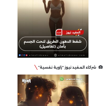
شركاء المفيد نيوز “زاوية نفسية”