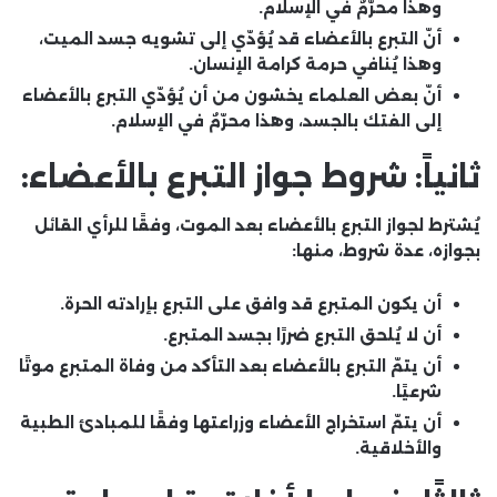
وهذا محرّمٌ في الإسلام.
أنّ التبرع بالأعضاء قد يُؤدّي إلى تشويه جسد الميت،
وهذا يُنافي حرمة كرامة الإنسان.
أنّ بعض العلماء يخشون من أن يُؤدّي التبرع بالأعضاء
إلى الفتك بالجسد،
وهذا محرّمٌ في الإسلام.
ثانياً: شروط جواز التبرع بالأعضاء:
يُشترط لجواز التبرع بالأعضاء بعد الموت، وفقًا للرأي القائل
بجوازه، عدة شروط، منها:
أن يكون المتبرع قد وافق على التبرع بإرادته الحرة.
أن لا يُلحق التبرع ضررًا بجسد المتبرع.
أن يتمّ التبرع بالأعضاء بعد التأكد من وفاة المتبرع موتًا
شرعيًا.
أن يتمّ استخراج الأعضاء وزراعتها وفقًا للمبادئ الطبية
والأخلاقية.