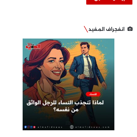
انفجراف المفيد