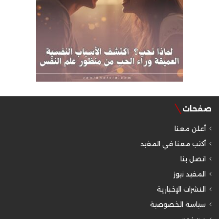
صفحات
أعلن معنا
أكتب معنا في المفيد
اتصل بنا
المفيد نيوز
النشرات الإخبارية
سياسة الخصوصية