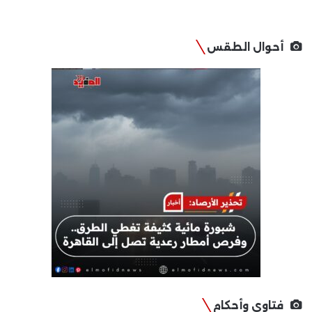
أحوال الطقس
فتاوى وأحكام