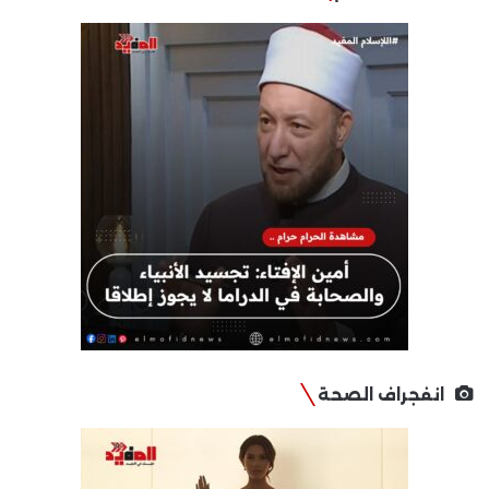
انفجراف الصحة