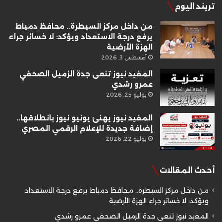
تريند اليوم
من داخل مركز السيطرة.. محافظ دمياط
يرفع درجة الاستعداد ويؤكد: لا خسائر جراء
الهزة الأرضية
أغسطس 3, 2026
المفيد نيوز تنعى جدة الزميل الصحفي
عمرو رشدي
يوليو 25, 2026
المفيد نيوز يهنئ يونيو نيوز بانطلاقها..
إضافة جديدة للإعلام الرقمي المصري
يوليو 22, 2026
أحدث المقالات
من داخل مركز السيطرة.. محافظ دمياط يرفع درجة الاستعداد
ويؤكد: لا خسائر جراء الهزة الأرضية
المفيد نيوز تنعى جدة الزميل الصحفي عمرو رشدي