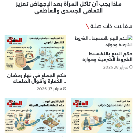
الجسدي
ماذا يجب أن تاكل المرأة بعد الإجهاض تعزيز
والعاطفي
التعافي الجسدي والعاطفي
مقالات ذات صلة
حكم البيع بالتقسيط ..
الشروط الشرعية وجوازه
فبراير 18, 2026
حكم الجماع في نهار رمضان
.. الكفارة وأقوال العلماء
فبراير 17, 2026