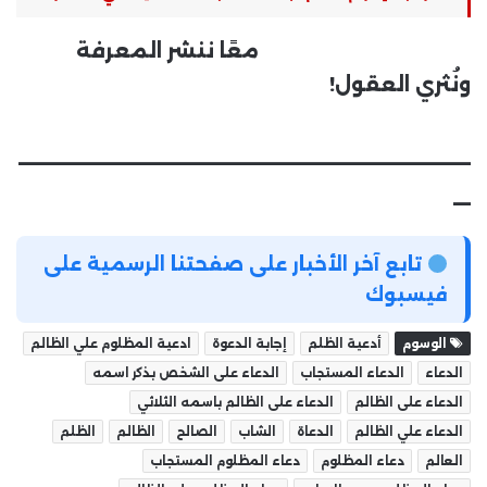
معًا ننشر المعرفة
ونُثري العقول!
__________________________
_
تابع آخر الأخبار على صفحتنا الرسمية على
فيسبوك
الوسوم
أدعية الظلم
إجابة الدعوة
ادعية المظلوم علي الظالم
الدعاء
الدعاء المستجاب
الدعاء على الشخص بذكر اسمه
الدعاء على الظالم
الدعاء على الظالم باسمه الثلاثي
الدعاء علي الظالم
الدعاة
الشاب
الصالح
الظالم
الظلم
العالم
دعاء المظلوم
دعاء المظلوم المستجاب