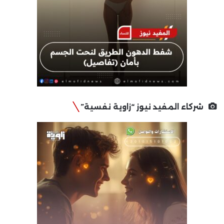
شركاء المفيد نيوز “زاوية نفسية”