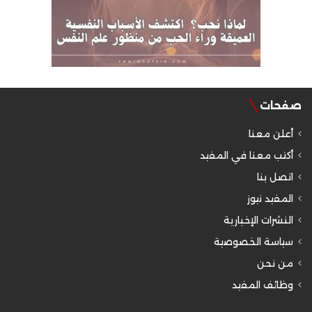
صفحات
أعلن معنا
أكتب معنا في المفيد
اتصل بنا
المفيد نيوز
النشرات الإخبارية
سياسة الخصوصية
من نحن
وظائف المفيد