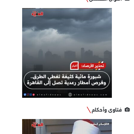
فتاوى وأحكام