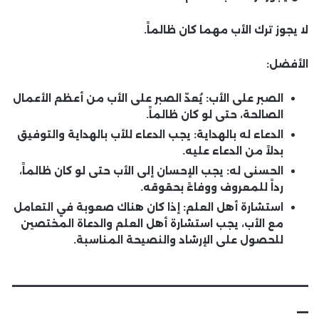
لا يجوز ترك الأب
مهما كان ظالماً
.
الأفضل
:
الصبر على الأب
: يُعدّ الصبر على الأب من أعظم الأعمال
الصالحة، حتى لو كان ظالماً.
الدعاء له بالهداية
: يجب الدعاء للأب بالهداية والتوفيق
بدلاً من الدعاء عليه.
الحسنى له
: يجب الإحسان إلى الأب حتى لو كان ظالماً،
رداً للمعروف ووفاءً بحقوقه.
استشارة أهل العلم
: إذا كان هناك صعوبة في التعامل
مع الأب، يجب استشارة أهل العلم والدعاة المختصين
للحصول على الإرشاد والنصيحة المناسبة.
__________________________
_