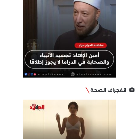
انفجراف الصحة