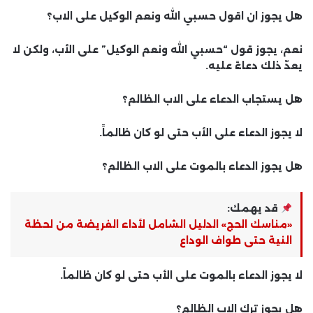
هل يجوز ان اقول حسبي الله ونعم الوكيل على الاب؟
نعم، يجوز قول “حسبي الله ونعم الوكيل” على الأب،
ولكن لا
يعدّ ذلك دعاءً عليه
.
هل يستجاب الدعاء على الاب الظالم؟
لا يجوز الدعاء على الأب
حتى لو كان ظالماً
.
هل يجوز الدعاء بالموت على الاب الظالم؟
قد يهمك:
«مناسك الحج» الدليل الشامل لأداء الفريضة من لحظة
النية حتى طواف الوداع
لا يجوز الدعاء بالموت على الأب
حتى لو كان ظالماً
.
هل يجوز ترك الاب الظالم؟