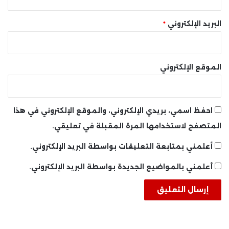
البريد الإلكتروني
*
الموقع الإلكتروني
احفظ اسمي، بريدي الإلكتروني، والموقع الإلكتروني في هذا
المتصفح لاستخدامها المرة المقبلة في تعليقي.
أعلمني بمتابعة التعليقات بواسطة البريد الإلكتروني.
أعلمني بالمواضيع الجديدة بواسطة البريد الإلكتروني.