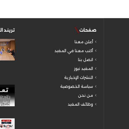
صفحات
تريند ا
أعلن معنا
أكتب معنا في المفيد
اتصل بنا
المفيد نيوز
النشرات الإخبارية
سياسة الخصوصية
من نحن
وظائف المفيد