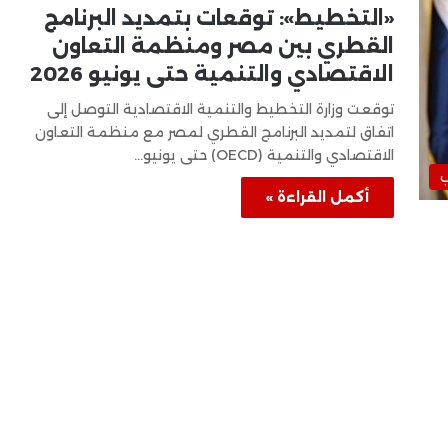
«التخطيط»: توقعات بتمديد البرنامج
القطري بين مصر ومنظمة التعاون
الاقتصادي والتنمية حتى يونيو 2026
توقعت وزارة التخطيط والتنمية الاقتصادية التوصل إلى
اتفاق لتمديد البرنامج القطري لمصر مع منظمة التعاون
الاقتصادي والتنمية (OECD) حتى يونيو…
ب
أكمل القراءة »