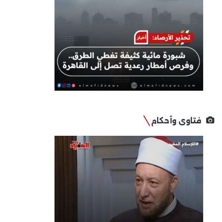
فتاوى وأحكام