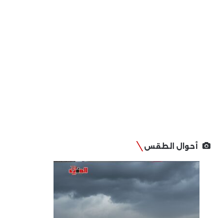
أحوال الطقس