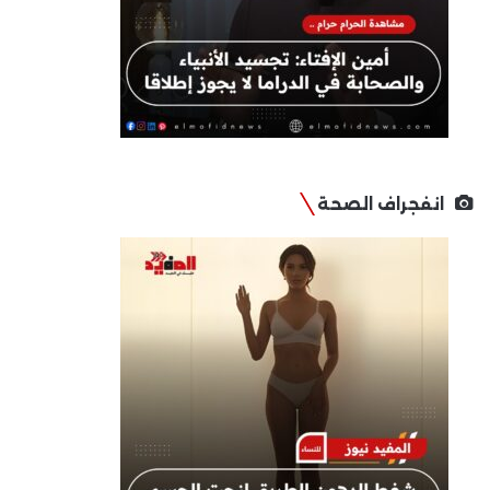
انفجراف الصحة