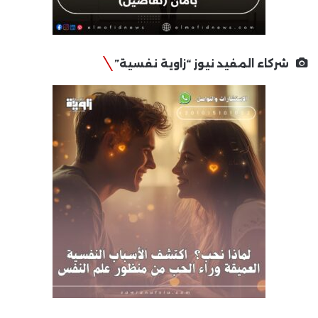
شركاء المفيد نيوز “زاوية نفسية”