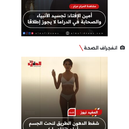
انفجراف الصحة