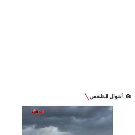
أحوال الطقس