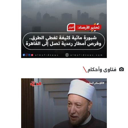
فتاوى وأحكام