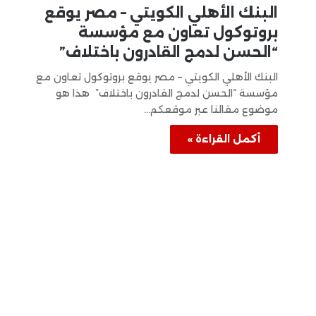
البنك الأهلي الكويتي – مصر يوقع
بروتوكول تعاون مع مؤسسة
“الحسن لدمج القادرون باختلاف”
البنك الأهلي الكويتي – مصر يوقع بروتوكول تعاون مع
مؤسسة “الحسن لدمج القادرون باختلاف” هذا هو
موضوع مقالنا عبر موقعكم…
أكمل القراءة »