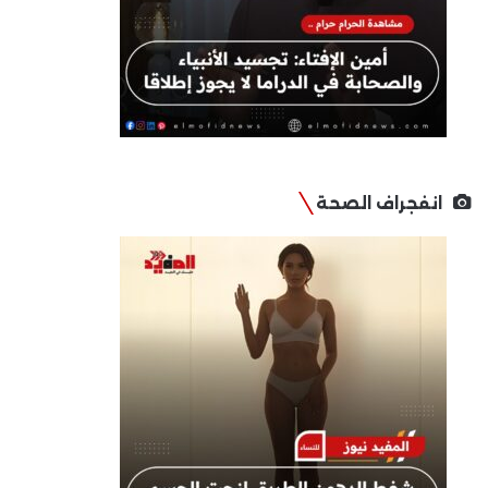
انفجراف الصحة