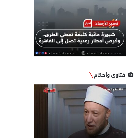
فتاوى وأحكام