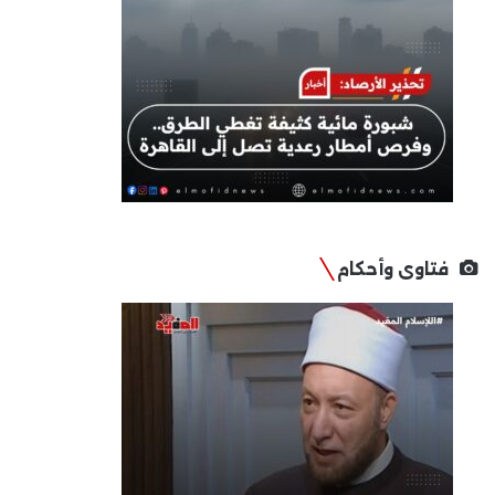
فتاوى وأحكام