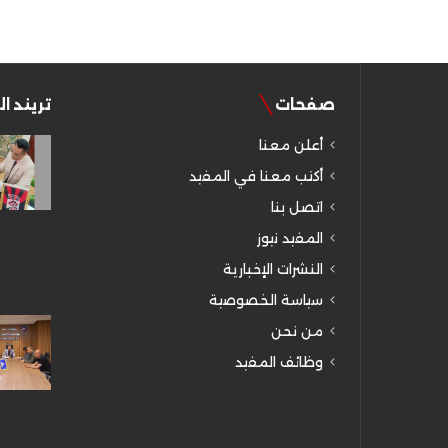
صفحات
تريند ا
أعلن معنا
أكتب معنا في المفيد
اتصل بنا
المفيد نيوز
النشرات الإخبارية
سياسة الخصوصية
من نحن
وظائف المفيد