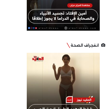
انفجراف الصحة