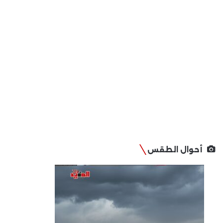
أحوال الطقس