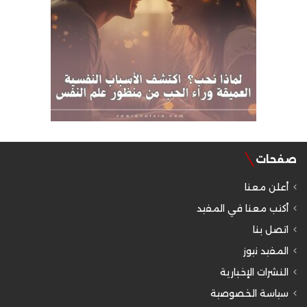
صفحات
أعلن معنا
أكتب معنا في المفيد
اتصل بنا
المفيد نيوز
النشرات الإخبارية
سياسة الخصوصية