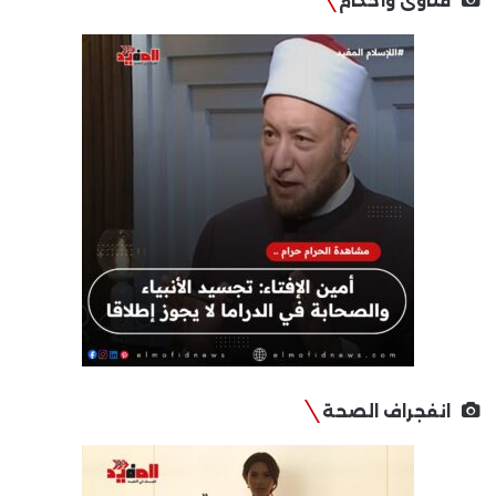
فتاوى وأحكام
انفجراف الصحة