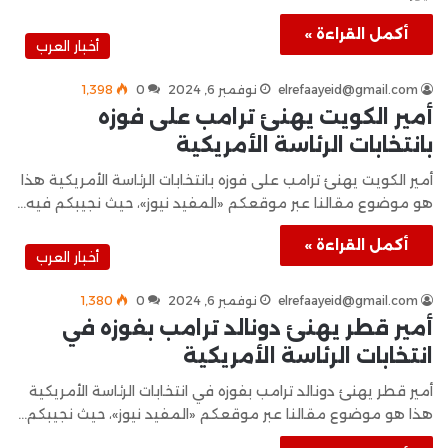
أكمل القراءة »
أخبار العرب
elrefaayeid@gmail.com
نوفمبر 6, 2024
0
1٬398
أمير الكويت يهنئ ترامب على فوزه
بانتخابات الرئاسة الأمريكية
أمير الكويت يهنئ ترامب على فوزه بانتخابات الرئاسة الأمريكية هذا
هو موضوع مقالنا عبر موقعكم «المفيد نيوز»، حيث نجيبكم فيه…
أكمل القراءة »
أخبار العرب
elrefaayeid@gmail.com
نوفمبر 6, 2024
0
1٬380
أمير قطر يهنئ دونالد ترامب بفوزه في
انتخابات الرئاسة الأمريكية
أمير قطر يهنئ دونالد ترامب بفوزه في انتخابات الرئاسة الأمريكية
هذا هو موضوع مقالنا عبر موقعكم «المفيد نيوز»، حيث نجيبكم…