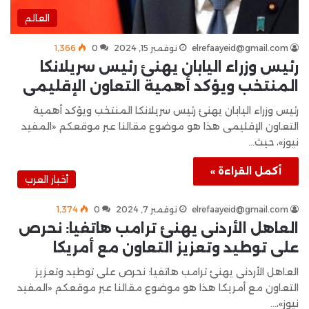
العالم
elrefaayeid@gmail.com
نوفمبر 15, 2024
0
1٬366
رئيس وزراء اليابان يهنئ رئيس سريلانكا
المنتخب ويؤكد أهمية التعاون الإقليمى
رئيس وزراء اليابان يهنئ رئيس سريلانكا المنتخب ويؤكد أهمية
التعاون الإقليمى هذا هو موضوع مقالنا عبر موقعكم «المفيد
نيوز»، حيث…
أكمل القراءة »
أخبار العرب
elrefaayeid@gmail.com
نوفمبر 7, 2024
0
1٬374
العاهل الأردنى يهنئ ترامب هاتفيا: نحرص
على توطيد وتعزيز التعاون مع أمريكا
العاهل الأردنى يهنئ ترامب هاتفيا: نحرص على توطيد وتعزيز
التعاون مع أمريكا هذا هو موضوع مقالنا عبر موقعكم «المفيد
نيوز»،…