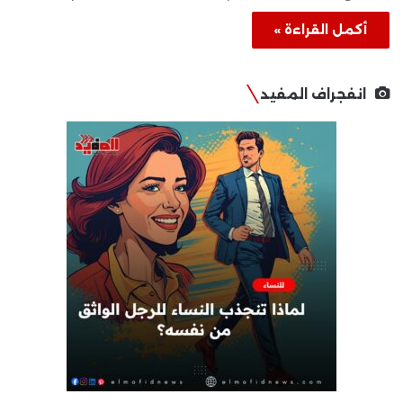
أكمل القراءة »
انفجراف المفيد