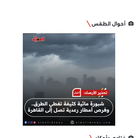
أحوال الطقس