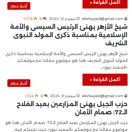
أكمل القراءة »
أخبار مصر
elrefaayeid@gmail.com
سبتمبر 12, 2024
0
1٬378
شيخ الأزهر يهنئ الرئيس السيسى والأمة
الإسلامية بمناسبة ذكرى المولد النبوى
الشريف
شيخ الأزهر يهنئ الرئيس السيسى والأمة الإسلامية بمناسبة ذكرى
المولد النبوى الشريف هذا هو موضوع مقالنا عبر موقعكم
«المفيد نيوز»،…
أكمل القراءة »
أخبار مصر
elrefaayeid@gmail.com
سبتمبر 9, 2024
0
1٬342
حزب الجيل يهنئ المزارعين بعيد الفلاح
الـ72: صمام الأمان
حزب الجيل يهنئ المزارعين بعيد الفلاح الـ72: صمام الأمان هذا هو
موضوع مقالنا عبر موقعكم «المفيد نيوز»، حيث نجيبكم فيه…