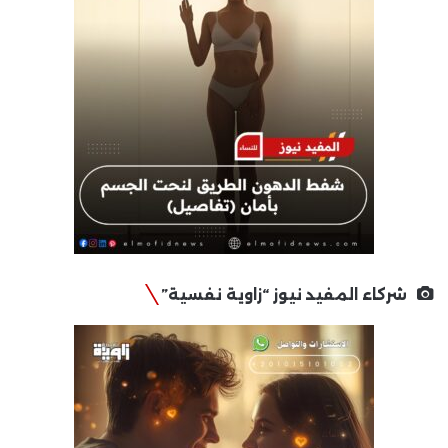
شركاء المفيد نيوز “زاوية نفسية”