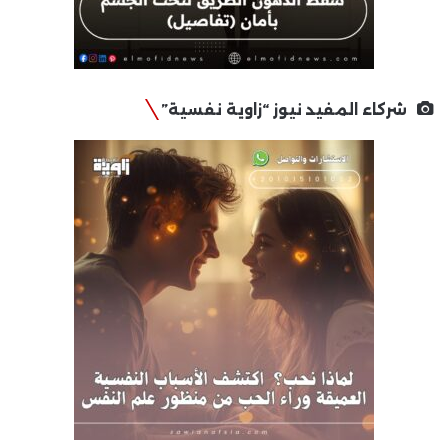
شركاء المفيد نيوز “زاوية نفسية”