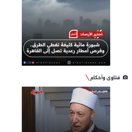
فتاوى وأحكام