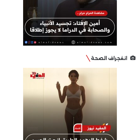
انفجراف الصحة