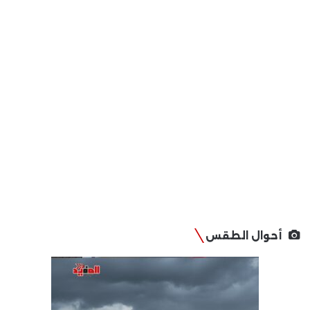
أحوال الطقس