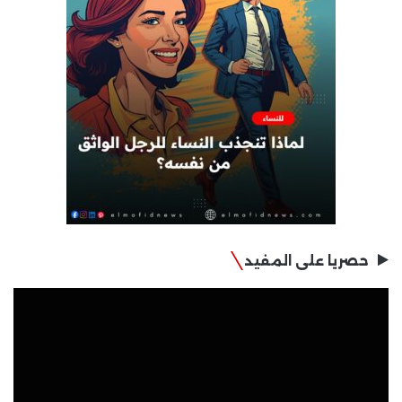
حصريا على المفيد
مشغل
الفيديو