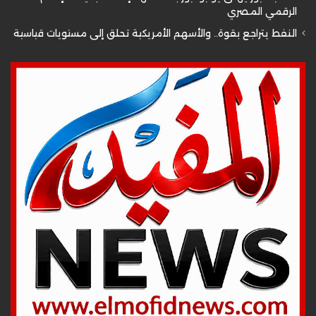
الرقمي المصري
النفط يتراجع بقوة.. والأسهم الأمريكية تحلق إلى مستويات قياسية