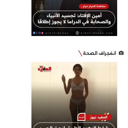
انفجراف الصحة