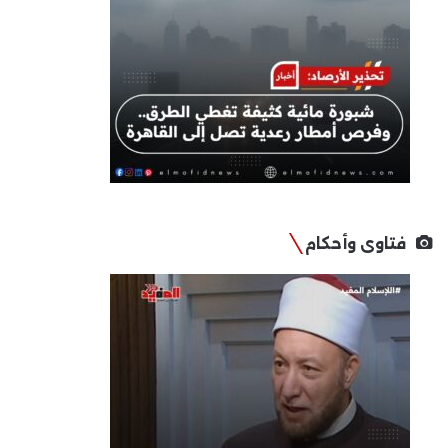
فتاوى وأحكام