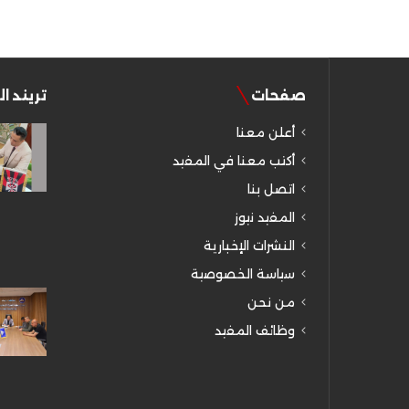
صفحات
تريند ا
أعلن معنا
أكتب معنا في المفيد
اتصل بنا
المفيد نيوز
النشرات الإخبارية
سياسة الخصوصية
من نحن
وظائف المفيد