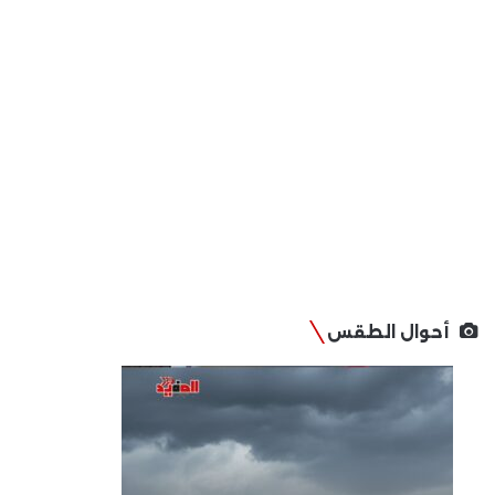
أحوال الطقس