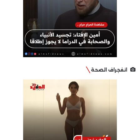
انفجراف الصحة