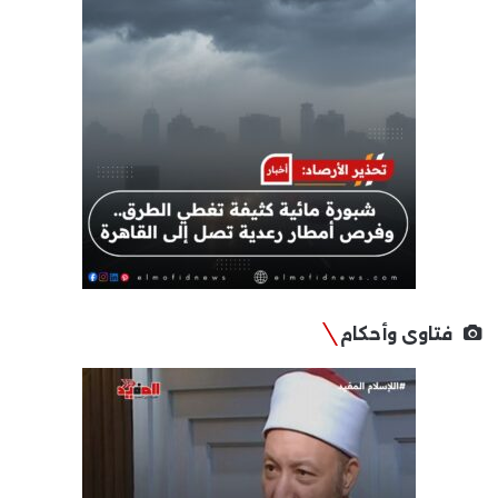
فتاوى وأحكام