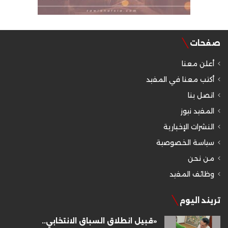
صفحات
أعلن معنا
أكتب معنا في المفيد
اتصل بنا
المفيد نيوز
النشرات الإخبارية
سياسة الخصوصية
من نحن
وظائف المفيد
تريند اليوم
«قبيل انطلاق السباق الانتخابي..