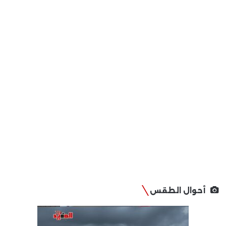
أحوال الطقس