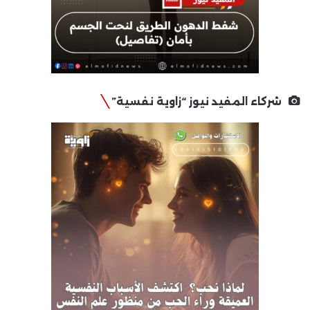
شركاء المفيد نيوز “زاوية نفسية”