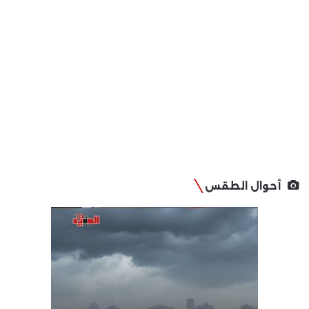
أحوال الطقس