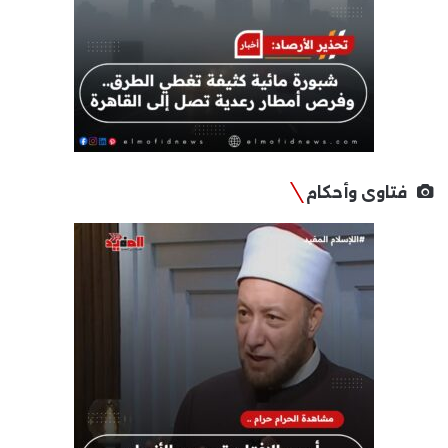
فتاوى وأحكام