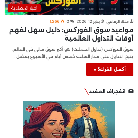
أخبار اقتصادية
ملك الرفاعي
يناير 12, 2026
0
1٬266
مواعيد سوق الفوركس: دليل سهل لفهم
أوقات التداول العالمية
سوق الفوركس (تداول العملات) هو أكبر سوق مالي في العالم،
يتيح التداول على مدار الساعة خمس أيام في الأسبوع بفضل…
أكمل القراءة »
انفجراف المفيد