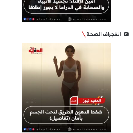
انفجراف الصحة