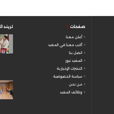
صفحات
تريند ا
أعلن معنا
أكتب معنا في المفيد
اتصل بنا
المفيد نيوز
النشرات الإخبارية
سياسة الخصوصية
من نحن
وظائف المفيد