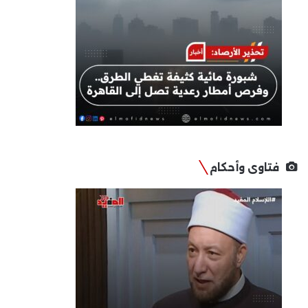
فتاوى وأحكام