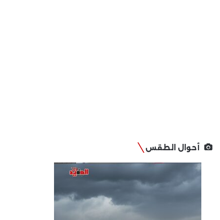
أحوال الطقس