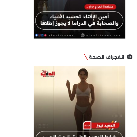
انفجراف الصحة