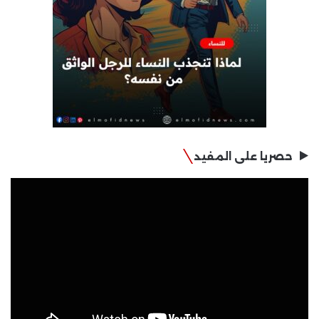
حصريا على المفيد
مشغل
الفيديو