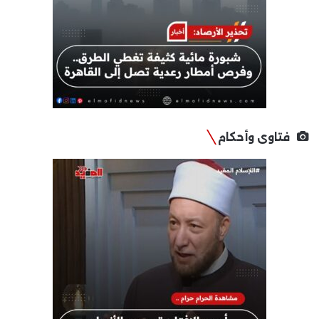
فتاوى وأحكام