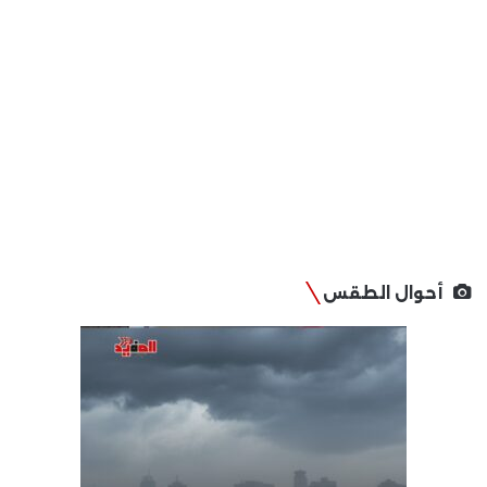
أحوال الطقس