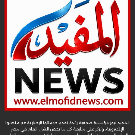
المفيد نيوز مؤسسة صحفية رائدة تقدم خدماتها الإخبارية عبر منصتها
الإلكترونية، وتركز على متابعة كل ما يخص الشأن العام في مصر