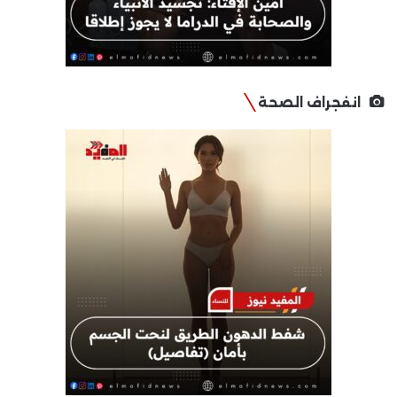
انفجراف الصحة