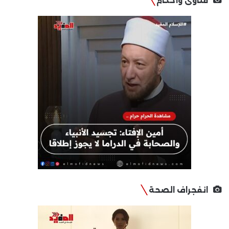
فتاوى وأحكام
انفجراف الصحة