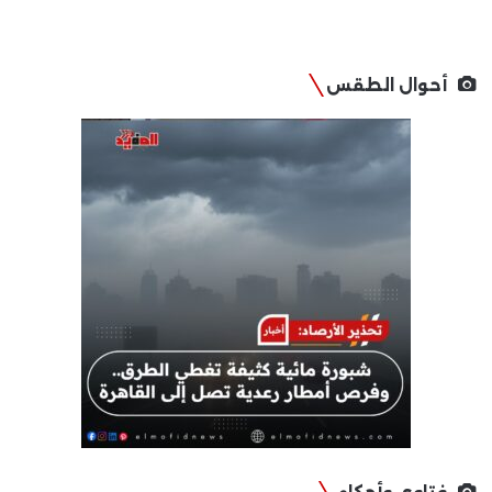
أحوال الطقس