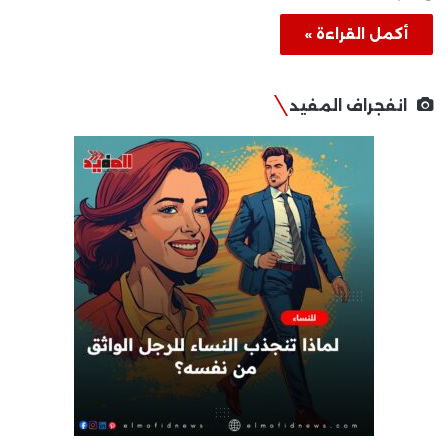
أكمل القراءة »
انفجراف المفيد