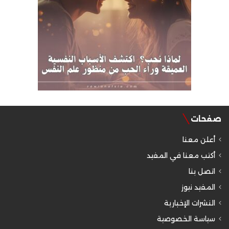
صفحات
أعلن معنا
أكتب معنا في المفيد
اتصل بنا
المفيد نيوز
النشرات الإخبارية
سياسة الخصوصية