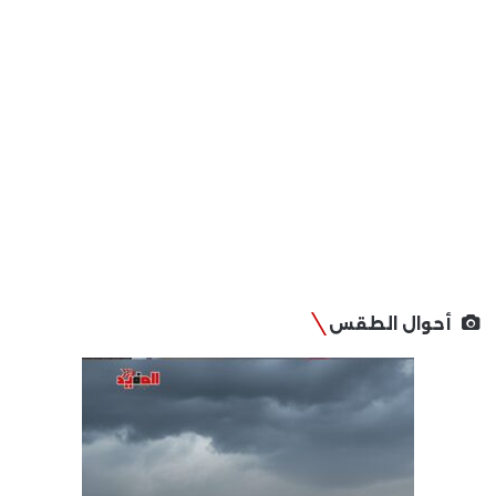
أحوال الطقس