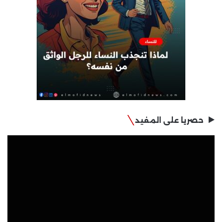
حصريا على المفيد
مشغل
الفيديو