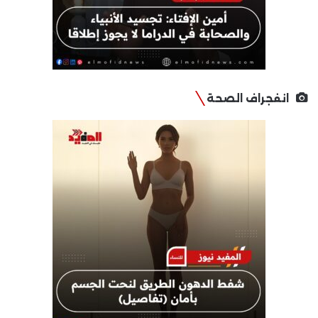
انفجراف الصحة