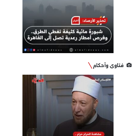
فتاوى وأحكام