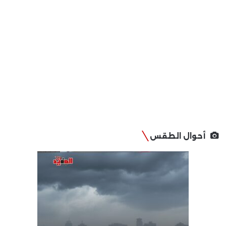
أحوال الطقس