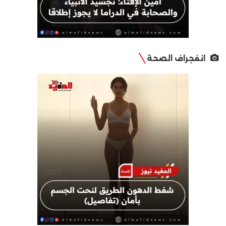
انفجراف الصحة