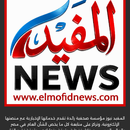
المفيد نيوز مؤسسة صحفية رائدة تقدم خدماتها الإخبارية عبر منصتها
الإلكترونية، وتركز على متابعة كل ما يخص الشأن العام في مصر