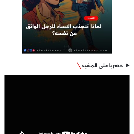
حصريا على المفيد
مشغل
الفيديو