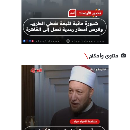
فتاوى وأحكام