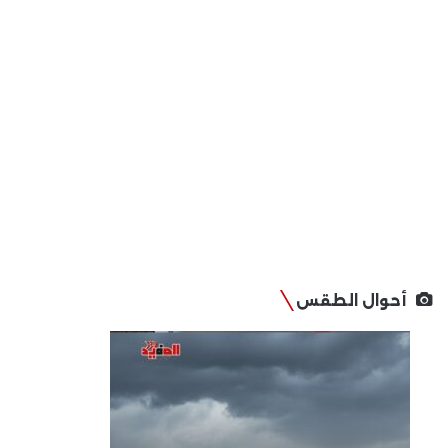
أحوال الطقس