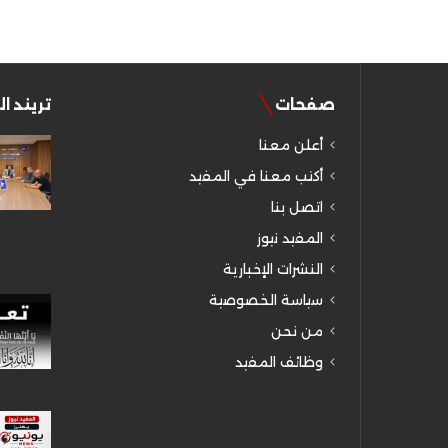
صفحات
تريند ا
أعلن معنا
أكتب معنا في المفيد
اتصل بنا
المفيد نيوز
النشرات الإخبارية
سياسة الخصوصية
من نحن
وظائف المفيد