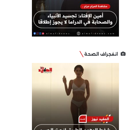
انفجراف الصحة