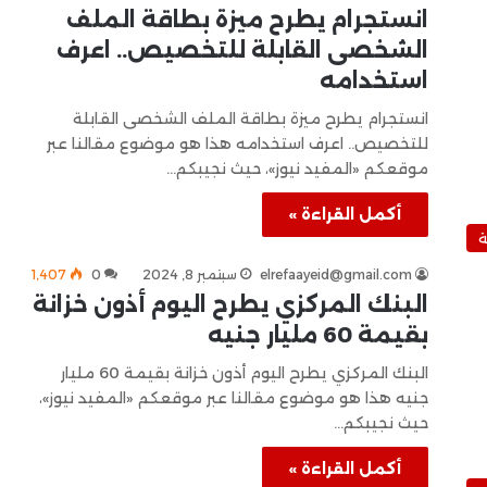
انستجرام يطرح ميزة بطاقة الملف
الشخصى القابلة للتخصيص.. اعرف
استخدامه
انستجرام يطرح ميزة بطاقة الملف الشخصى القابلة
للتخصيص.. اعرف استخدامه هذا هو موضوع مقالنا عبر
موقعكم «المفيد نيوز»، حيث نجيبكم…
أكمل القراءة »
ة
elrefaayeid@gmail.com
سبتمبر 8, 2024
0
1٬407
البنك المركزي يطرح اليوم أذون خزانة
بقيمة 60 مليار جنيه
البنك المركزي يطرح اليوم أذون خزانة بقيمة 60 مليار
جنيه هذا هو موضوع مقالنا عبر موقعكم «المفيد نيوز»،
حيث نجيبكم…
أكمل القراءة »