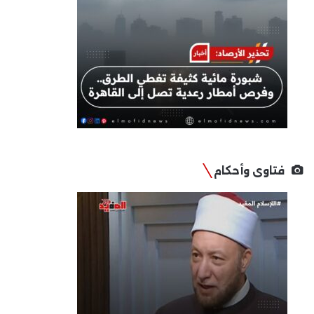
فتاوى وأحكام