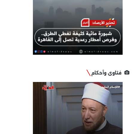
فتاوى وأحكام