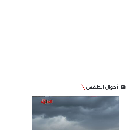
أحوال الطقس