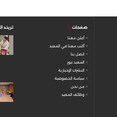
صفحات
تريند ا
أعلن معنا
أكتب معنا في المفيد
اتصل بنا
المفيد نيوز
النشرات الإخبارية
سياسة الخصوصية
من نحن
وظائف المفيد