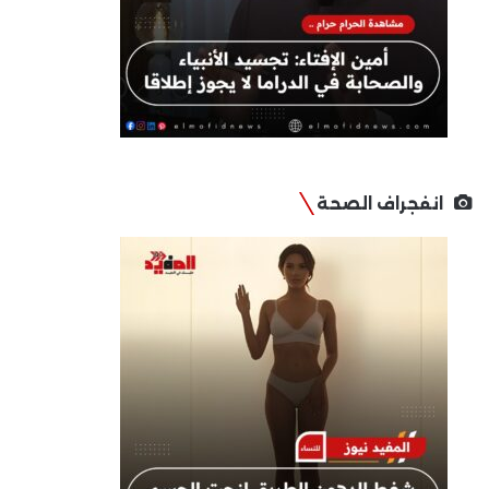
انفجراف الصحة