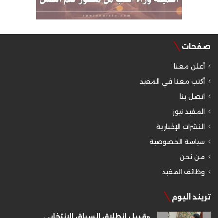
صفحات
أعلن معنا
أكتب معنا في المفيد
اتصل بنا
المفيد نيوز
النشرات الإخبارية
سياسة الخصوصية
من نحن
وظائف المفيد
تريند اليوم
«قبيل انطلاق السباق الانتخابي..