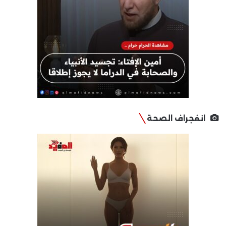
انفجراف الصحة