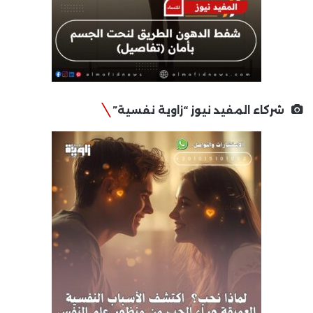
شركاء المفيد نيوز “زاوية نفسية”