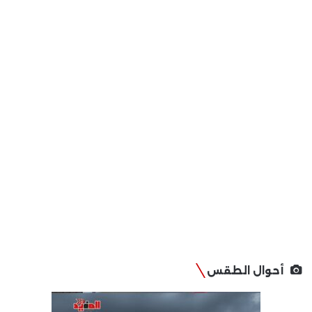
أحوال الطقس