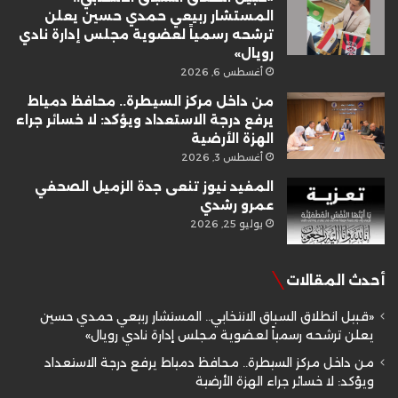
المستشار ربيعي حمدي حسين يعلن
ترشحه رسمياً لعضوية مجلس إدارة نادي
رويال»
أغسطس 6, 2026
من داخل مركز السيطرة.. محافظ دمياط
يرفع درجة الاستعداد ويؤكد: لا خسائر جراء
الهزة الأرضية
أغسطس 3, 2026
المفيد نيوز تنعى جدة الزميل الصحفي
عمرو رشدي
يوليو 25, 2026
أحدث المقالات
«قبيل انطلاق السباق الانتخابي.. المستشار ربيعي حمدي حسين
يعلن ترشحه رسمياً لعضوية مجلس إدارة نادي رويال»
من داخل مركز السيطرة.. محافظ دمياط يرفع درجة الاستعداد
ويؤكد: لا خسائر جراء الهزة الأرضية