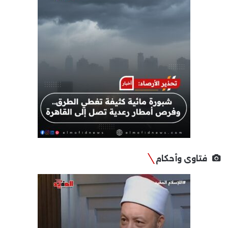
فتاوى وأحكام