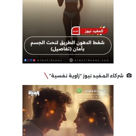
شركاء المفيد نيوز “زاوية نفسية”