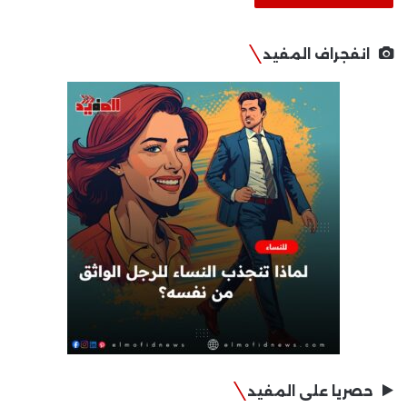
انفجراف المفيد
حصريا على المفيد