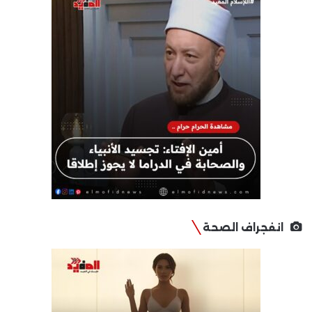
انفجراف الصحة