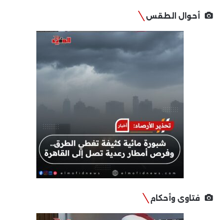
أحوال الطقس
فتاوى وأحكام