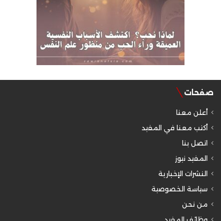
صفحات
أعلن معنا
أكتب معنا في المفيد
اتصل بنا
المفيد نيوز
النشرات الإخبارية
سياسة الخصوصية
من نحن
وظائف المفيد