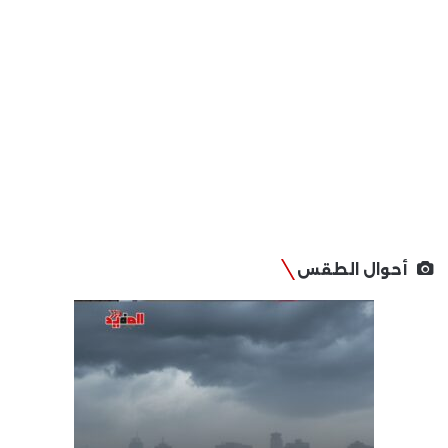
أحوال الطقس