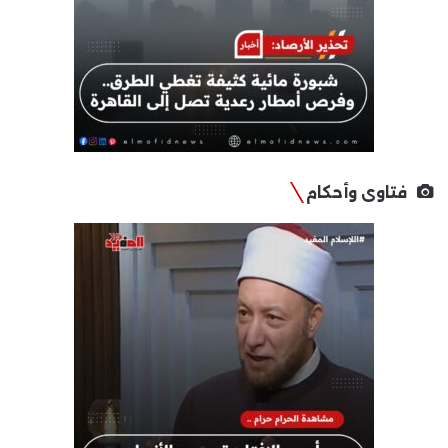
فتاوى وأحكام