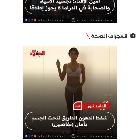
انفجراف الصحة