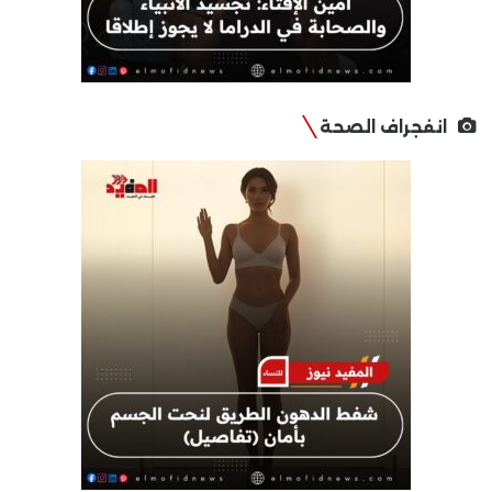
انفجراف الصحة