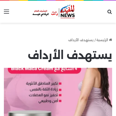
بحث عن
الق
الرئيسية
/
يستهدف الأرداف
يستهدف الأرداف