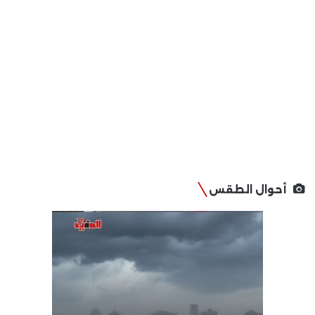
أحوال الطقس