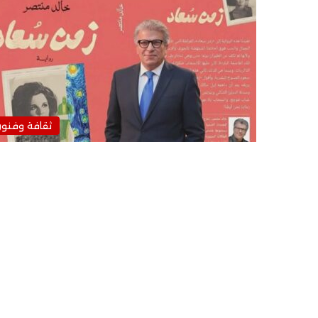
ثقافة وفنو