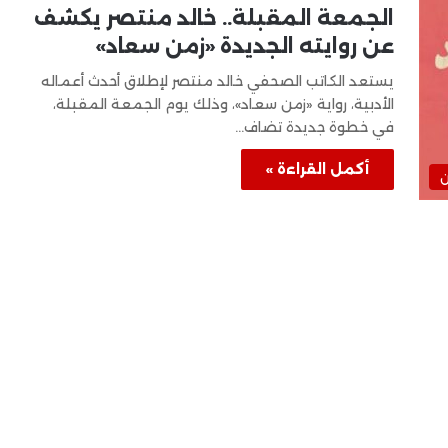
الجمعة المقبلة.. خالد منتصر يكشف
عن روايته الجديدة «زمن سعاد»
يستعد الكاتب الصحفي خالد منتصر لإطلاق أحدث أعماله
الأدبية، رواية «زمن سعاد»، وذلك يوم الجمعة المقبلة،
في خطوة جديدة تضاف…
أكمل القراءة »
ن