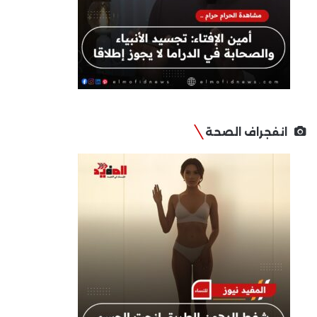
انفجراف الصحة