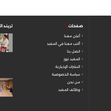
صفحات
تريند ا
أعلن معنا
أكتب معنا في المفيد
اتصل بنا
المفيد نيوز
النشرات الإخبارية
سياسة الخصوصية
من نحن
وظائف المفيد