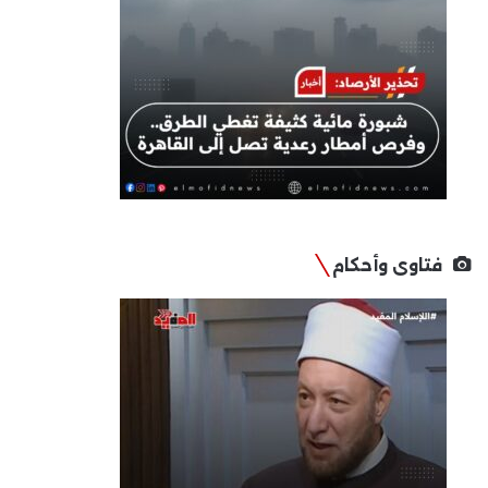
فتاوى وأحكام