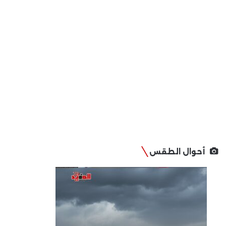
أحوال الطقس