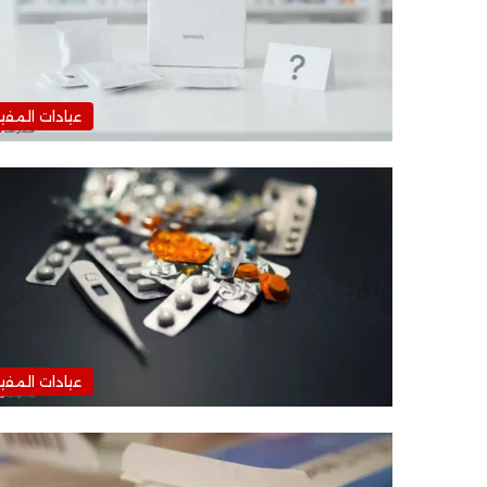
عيادات المفي
عيادات المفي