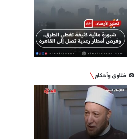
فتاوى وأحكام