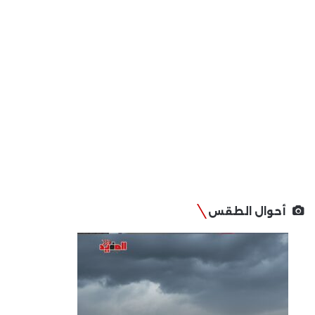
أحوال الطقس