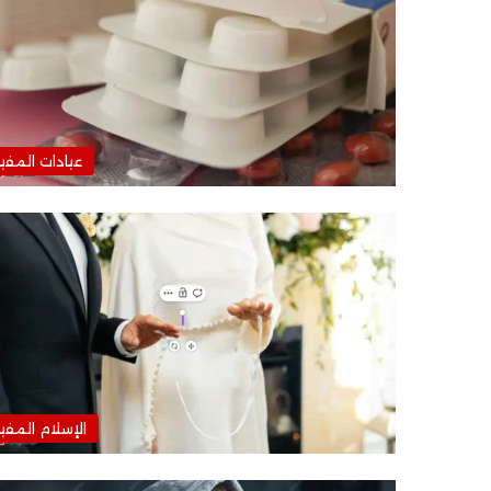
عيادات المفي
الإسلام المفي