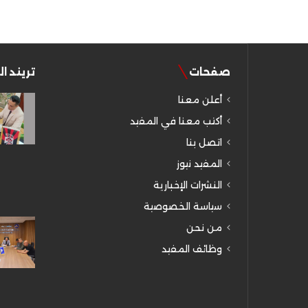
صفحات
تريند ا
أعلن معنا
أكتب معنا في المفيد
اتصل بنا
المفيد نيوز
النشرات الإخبارية
سياسة الخصوصية
من نحن
وظائف المفيد