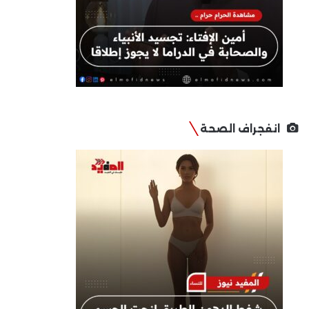
انفجراف الصحة