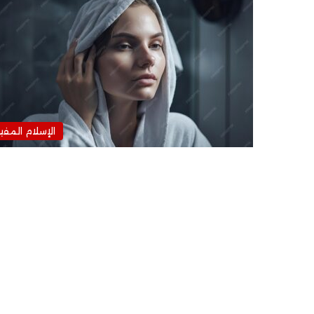
الإسلام المفي