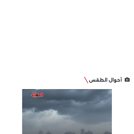
أحوال الطقس