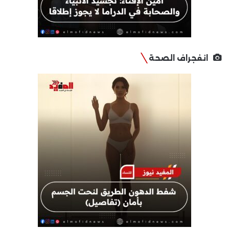
انفجراف الصحة