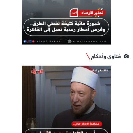
فتاوى وأحكام