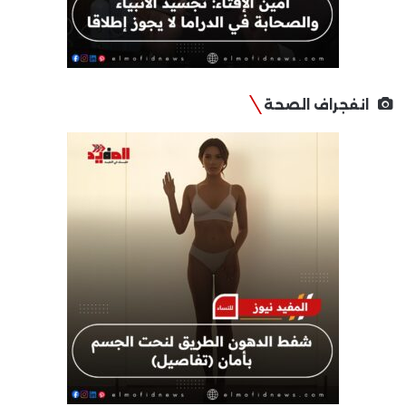
انفجراف الصحة