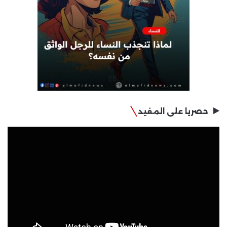
حصريا على المفيد
مشغل
الفيديو