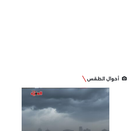
أحوال الطقس