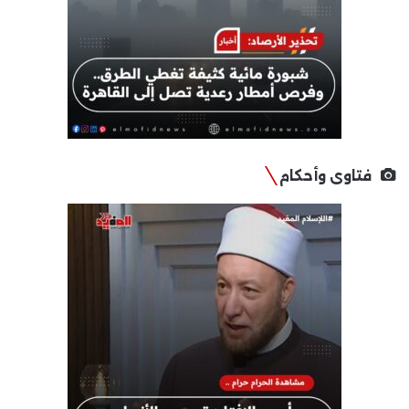
فتاوى وأحكام