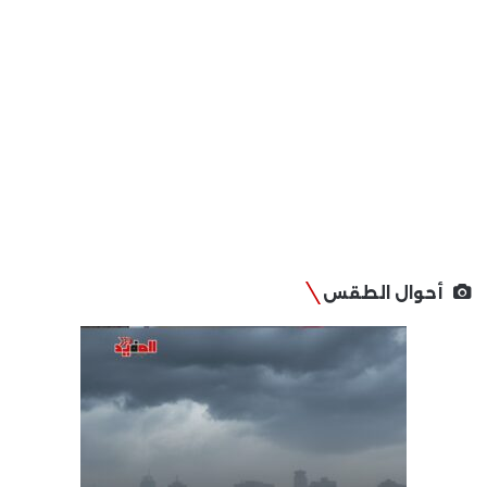
أحوال الطقس