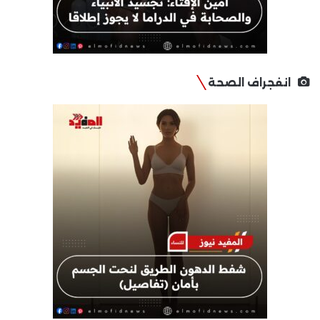
انفجراف الصحة