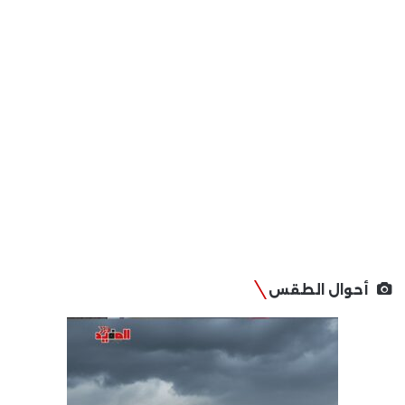
أحوال الطقس