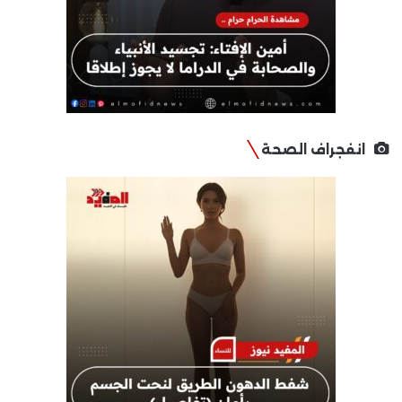
انفجراف الصحة