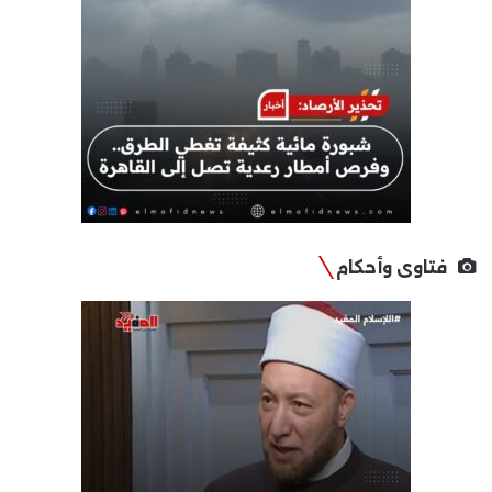
فتاوى وأحكام