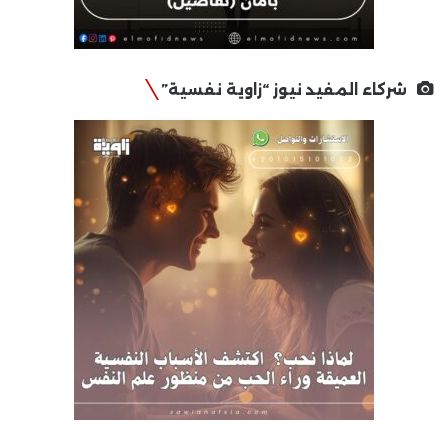
شركاء المفيد نيوز “زاوية نفسية”