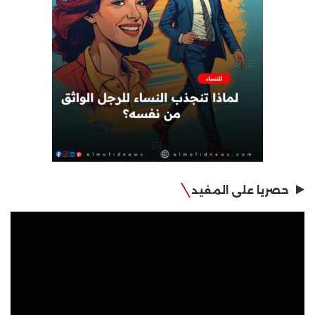
حصريا على المفيد
مشغل
الفيديو