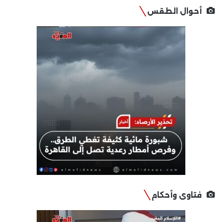
أحوال الطقس
فتاوى وأحكام