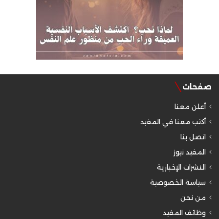
صفحات
أعلن معنا
أكتب معنا في المفيد
اتصل بنا
المفيد نيوز
النشرات الإخبارية
سياسة الخصوصية
من نحن
وظائف المفيد