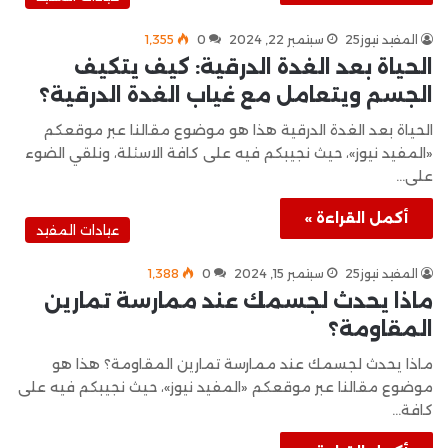
المفيد نيوز25
سبتمبر 22, 2024
0
1٬355
الحياة بعد الغدة الدرقية: كيف يتكيف
الجسم ويتعامل مع غياب الغدة الدرقية؟
الحياة بعد الغدة الدرقية هذا هو موضوع مقالنا عبر موقعكم
«المفيد نيوز»، حيث نجيبكم فيه على كافة الاسئلة، ونلقي الضوء
على…
أكمل القراءة »
عيادات المفيد
المفيد نيوز25
سبتمبر 15, 2024
0
1٬388
ماذا يحدث لجسمك عند ممارسة تمارين
المقاومة؟
ماذا يحدث لجسمك عند ممارسة تمارين المقاومة؟ هذا هو
موضوع مقالنا عبر موقعكم «المفيد نيوز»، حيث نجيبكم فيه على
كافة…