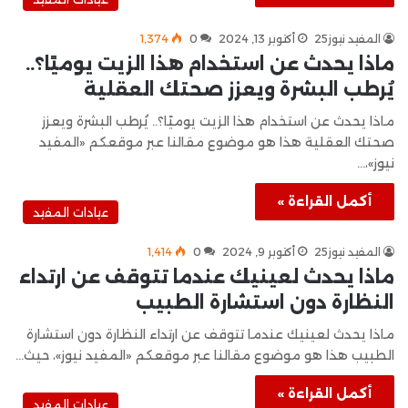
المفيد نيوز25
أكتوبر 13, 2024
0
1٬374
ماذا يحدث عن استخدام هذا الزيت يوميًا؟..
يُرطب البشرة ويعزز صحتك العقلية
ماذا يحدث عن استخدام هذا الزيت يوميًا؟.. يُرطب البشرة ويعزز
صحتك العقلية هذا هو موضوع مقالنا عبر موقعكم «المفيد
نيوز»،…
أكمل القراءة »
عيادات المفيد
المفيد نيوز25
أكتوبر 9, 2024
0
1٬414
ماذا يحدث لعينيك عندما تتوقف عن ارتداء
النظارة دون استشارة الطبيب
ماذا يحدث لعينيك عندما تتوقف عن ارتداء النظارة دون استشارة
الطبيب هذا هو موضوع مقالنا عبر موقعكم «المفيد نيوز»، حيث…
أكمل القراءة »
عيادات المفيد