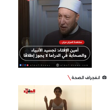
انفجراف الصحة