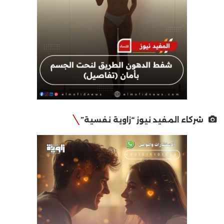
شركاء المفيد نيوز “زاوية نفسية”