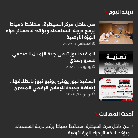
تريند اليوم
من داخل مركز السيطرة.. محافظ دمياط
يرفع درجة الاستعداد ويؤكد: لا خسائر جراء
الهزة الأرضية
أغسطس 3, 2026
المفيد نيوز تنعى جدة الزميل الصحفي
عمرو رشدي
يوليو 25, 2026
المفيد نيوز يهنئ يونيو نيوز بانطلاقها..
إضافة جديدة للإعلام الرقمي المصري
يوليو 22, 2026
أحدث المقالات
من داخل مركز السيطرة.. محافظ دمياط يرفع درجة الاستعداد
ويؤكد: لا خسائر جراء الهزة الأرضية