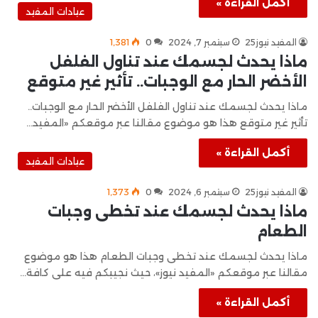
أكمل القراءة »
عيادات المفيد
المفيد نيوز25
سبتمبر 7, 2024
0
1٬381
ماذا يحدث لجسمك عند تناول الفلفل
الأخضر الحار مع الوجبات.. تأثير غير متوقع
ماذا يحدث لجسمك عند تناول الفلفل الأخضر الحار مع الوجبات..
تأثير غير متوقع هذا هو موضوع مقالنا عبر موقعكم «المفيد…
أكمل القراءة »
عيادات المفيد
المفيد نيوز25
سبتمبر 6, 2024
0
1٬373
ماذا يحدث لجسمك عند تخطى وجبات
الطعام
ماذا يحدث لجسمك عند تخطى وجبات الطعام هذا هو موضوع
مقالنا عبر موقعكم «المفيد نيوز»، حيث نجيبكم فيه على كافة…
أكمل القراءة »