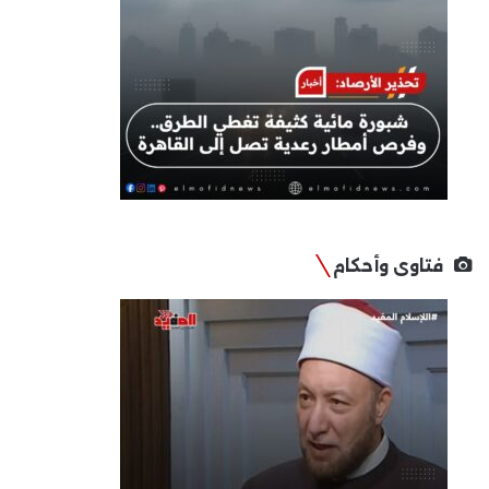
فتاوى وأحكام