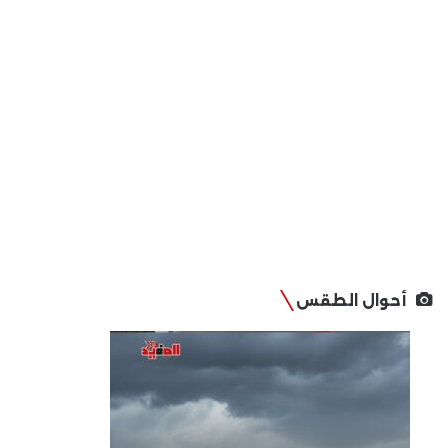
أحوال الطقس