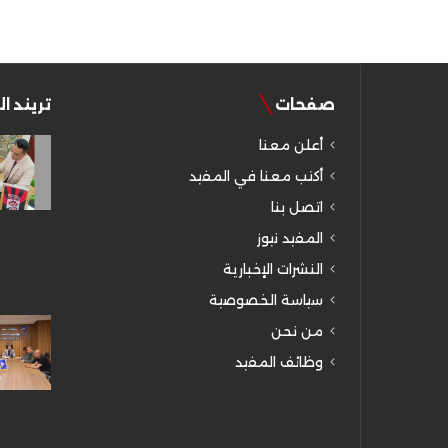
صفحات
تريند ا
أعلن معنا
أكتب معنا في المفيد
اتصل بنا
المفيد نيوز
النشرات الإخبارية
سياسة الخصوصية
من نحن
وظائف المفيد