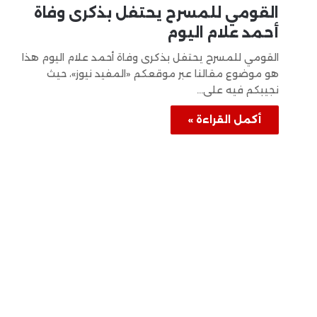
القومي للمسرح يحتفل بذكرى وفاة
أحمد علام اليوم
القومي للمسرح يحتفل بذكرى وفاة أحمد علام اليوم هذا
هو موضوع مقالنا عبر موقعكم «المفيد نيوز»، حيث
نجيبكم فيه على…
أكمل القراءة »