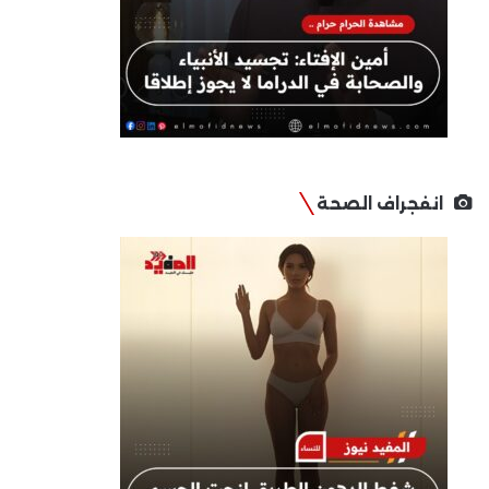
انفجراف الصحة