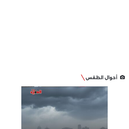
أحوال الطقس