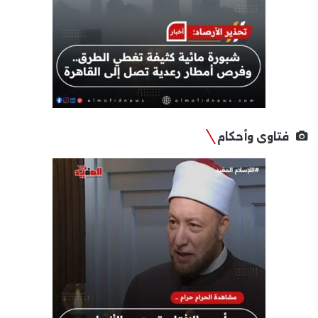
فتاوى وأحكام