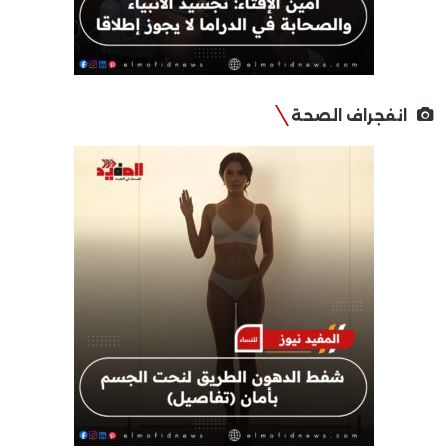
انفجراف الصحة