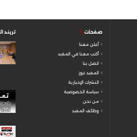
صفحات
تريند ا
أعلن معنا
أكتب معنا في المفيد
اتصل بنا
المفيد نيوز
النشرات الإخبارية
سياسة الخصوصية
من نحن
وظائف المفيد