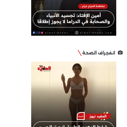
انفجراف الصحة