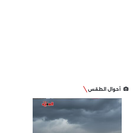
أحوال الطقس