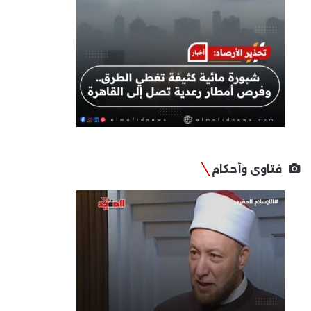
فتاوى وأحكام