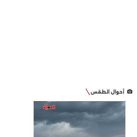
أحوال الطقس