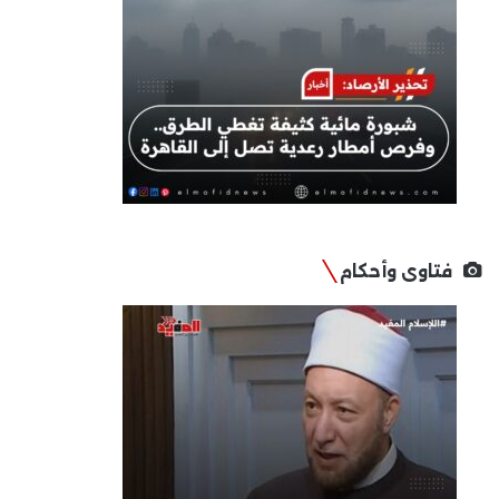
فتاوى وأحكام