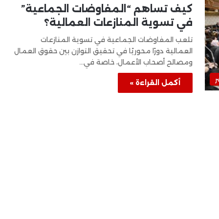
كيف تساهم “المفاوضات الجماعية”
في تسوية المنازعات العمالية؟
تلعب المفاوضات الجماعية في تسوية المنازعات
العمالية دورًا محوريًا في تحقيق التوازن بين حقوق العمال
ومصالح أصحاب الأعمال، خاصة في…
ر
أكمل القراءة »