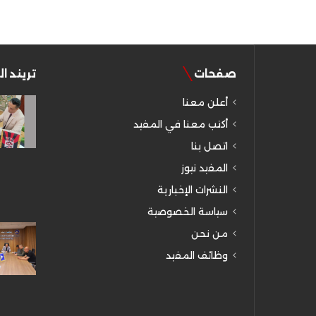
صفحات
تريند ا
أعلن معنا
أكتب معنا في المفيد
اتصل بنا
المفيد نيوز
النشرات الإخبارية
سياسة الخصوصية
من نحن
وظائف المفيد