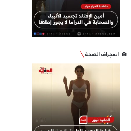
انفجراف الصحة