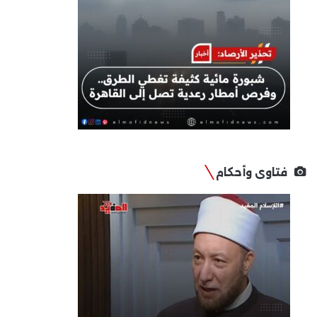
فتاوى وأحكام