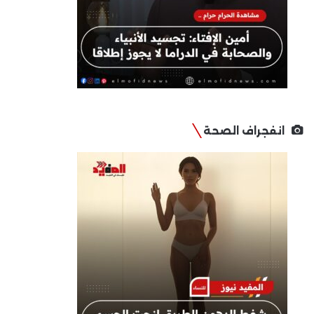
انفجراف الصحة