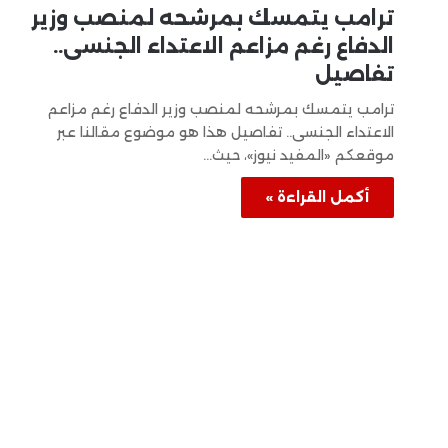
ترامب يتمسك بمرشحه لمنصب وزير
الدفاع رغم مزاعم الاعتداء الجنسى..
تفاصيل
ترامب يتمسك بمرشحه لمنصب وزير الدفاع رغم مزاعم
الاعتداء الجنسى.. تفاصيل هذا هو موضوع مقالنا عبر
موقعكم «المفيد نيوز»، حيث…
أكمل القراءة »