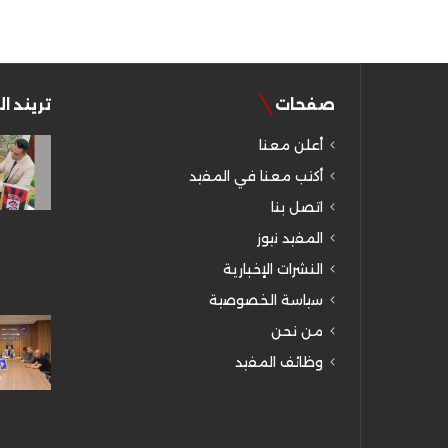
صفحات
تريند ا
أعلن معنا
أكتب معنا في المفيد
اتصل بنا
المفيد نيوز
النشرات الإخبارية
سياسة الخصوصية
من نحن
وظائف المفيد