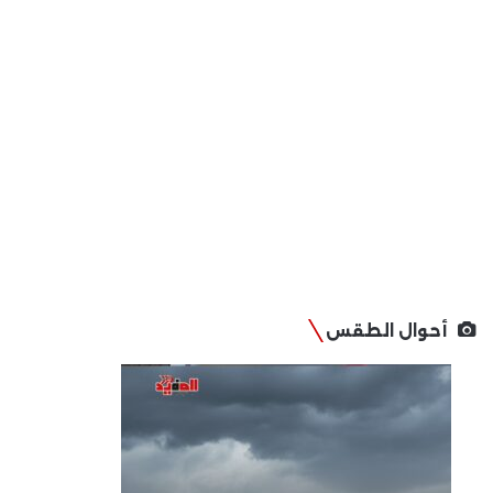
أحوال الطقس