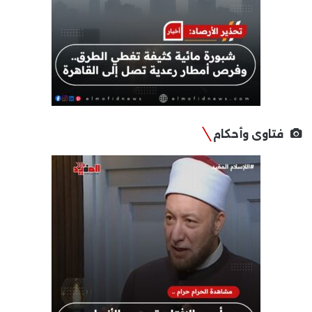
فتاوى وأحكام