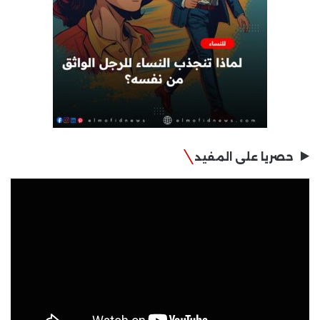
حصريا على المفيد
مشغل
الفيديو