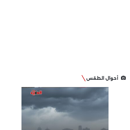
أحوال الطقس