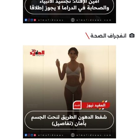
انفجراف الصحة