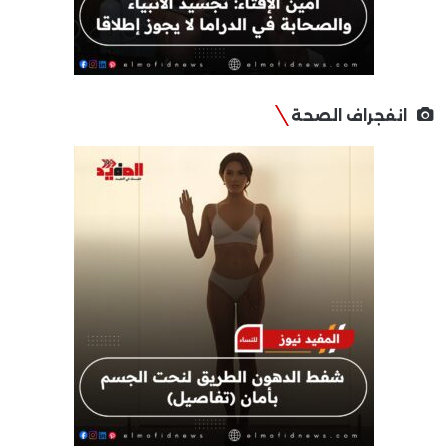
انفجراف الصحة