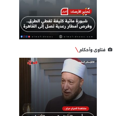
فتاوى وأحكام