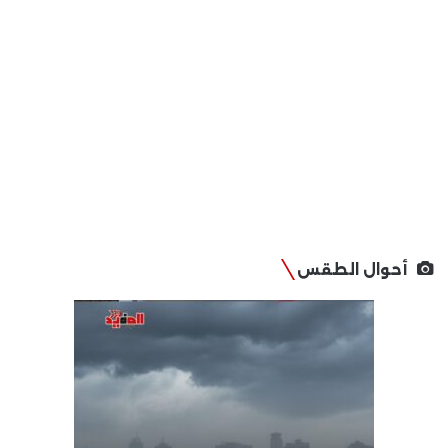
أحوال الطقس