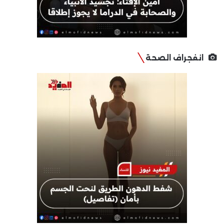
انفجراف الصحة