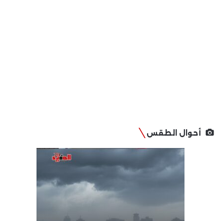
أحوال الطقس