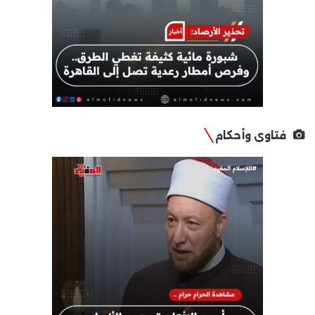
فتاوى وأحكام