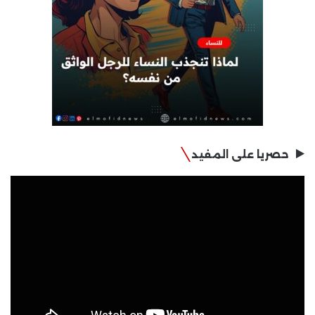
حصريا على المفيد
مشغل
الفيديو