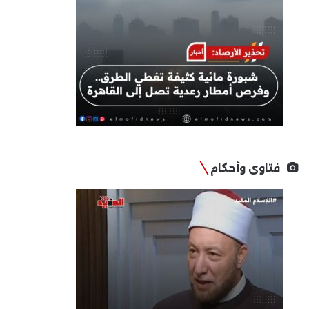
فتاوى وأحكام