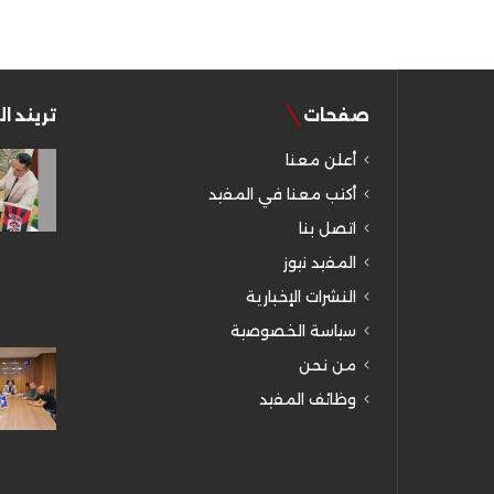
صفحات
تريند ا
أعلن معنا
أكتب معنا في المفيد
اتصل بنا
المفيد نيوز
النشرات الإخبارية
سياسة الخصوصية
من نحن
وظائف المفيد