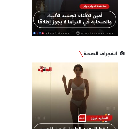
انفجراف الصحة