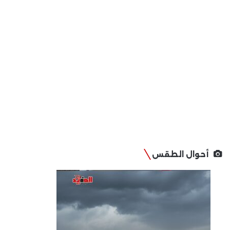
أحوال الطقس