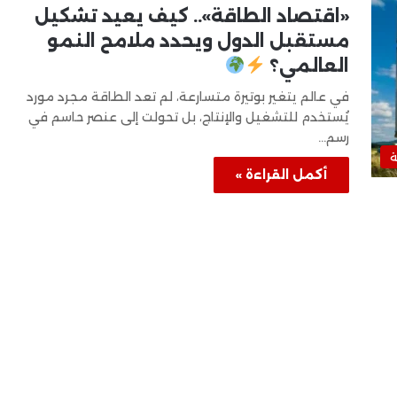
«اقتصاد الطاقة».. كيف يعيد تشكيل
مستقبل الدول ويحدد ملامح النمو
العالمي؟
في عالم يتغير بوتيرة متسارعة، لم تعد الطاقة مجرد مورد
يُستخدم للتشغيل والإنتاج، بل تحولت إلى عنصر حاسم في
رسم…
ة
أكمل القراءة »