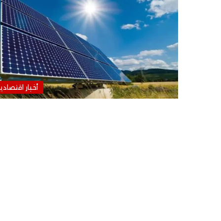
أخبار اقتصادي