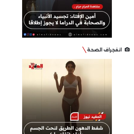
انفجراف الصحة