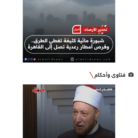
فتاوى وأحكام