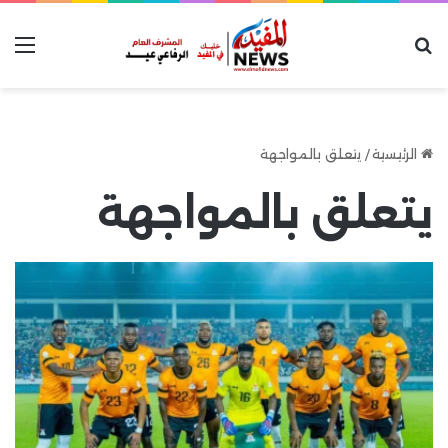
بحث عن
الق
الرئيسية
/
يتعلق بالمواجهة
يتعلق بالمواجهة