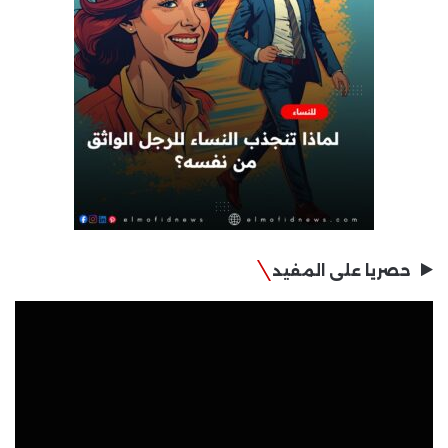
حصريا على المفيد
مشغل
الفيديو