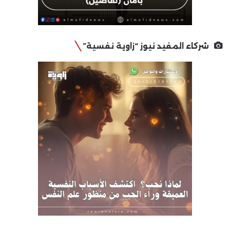
شركاء المفيد نيوز “زاوية نفسية”