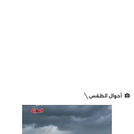
أحوال الطقس