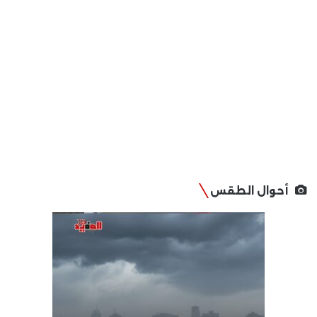
أحوال الطقس