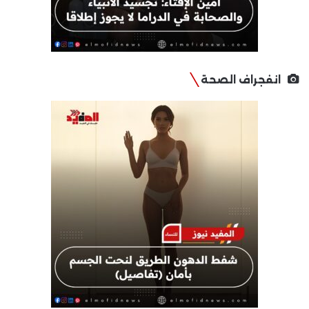
انفجراف الصحة