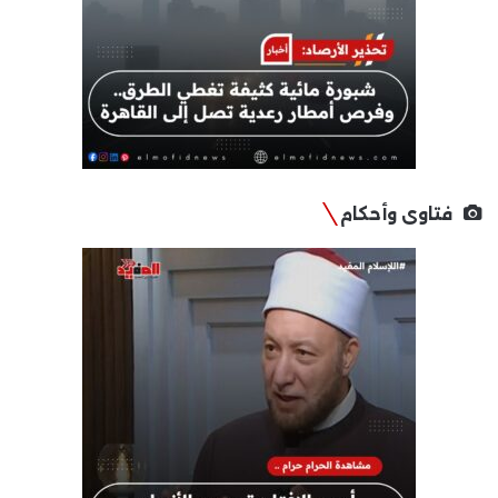
فتاوى وأحكام