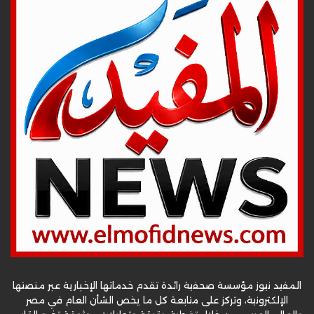
المفيد نيوز مؤسسة صحفية رائدة تقدم خدماتها الإخبارية عبر منصتها
الإلكترونية، وتركز على متابعة كل ما يخص الشأن العام في مصر