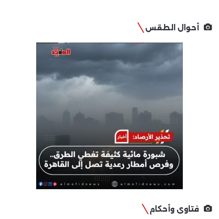
أحوال الطقس
فتاوى وأحكام