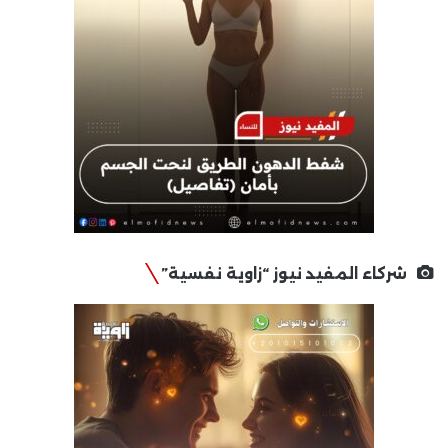
شركاء المفيد نيوز “زاوية نفسية”