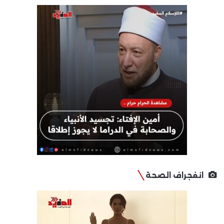
انفجراف الصحة