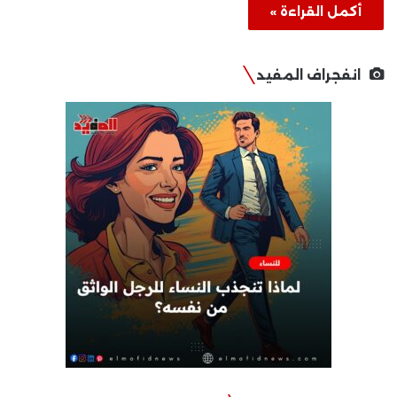
أكمل القراءة »
انفجراف المفيد