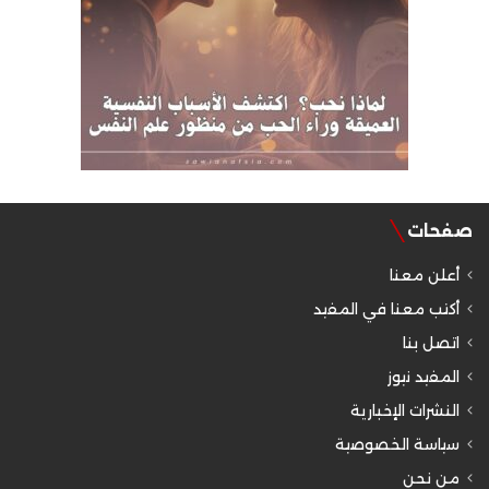
صفحات
أعلن معنا
أكتب معنا في المفيد
اتصل بنا
المفيد نيوز
النشرات الإخبارية
سياسة الخصوصية
من نحن