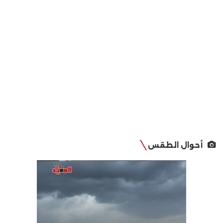
أحوال الطقس