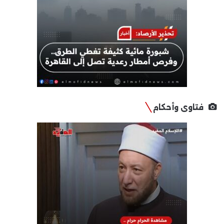
فتاوى وأحكام