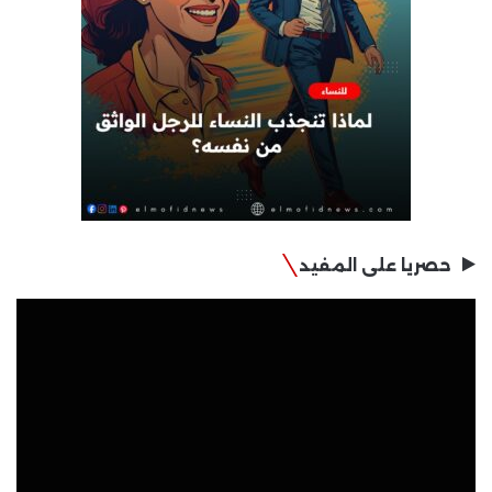
حصريا على المفيد
مشغل
الفيديو