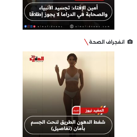
انفجراف الصحة