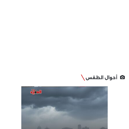
أحوال الطقس