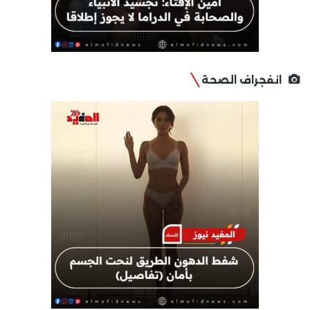
انفجراف الصحة