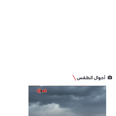
أحوال الطقس