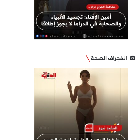
انفجراف الصحة