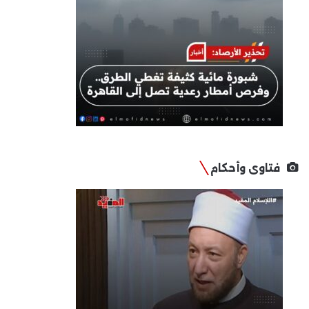
فتاوى وأحكام