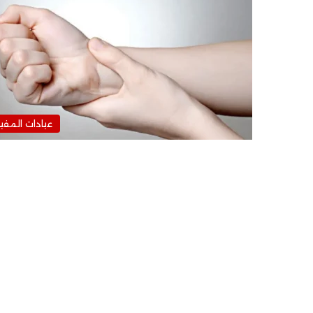
عيادات المفي