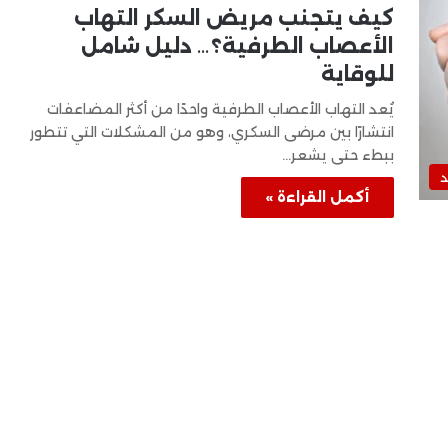
كيف يتجنب مريض السكر التهاب
الأعصاب الطرفية؟… دليل شامل
للوقاية
يُعد التهاب الأعصاب الطرفية واحدًا من أكثر المضاعفات
انتشارًا بين مرضى السكري، وهو من المشكلات التي تتطور
ببطء حتى يشعر…
د
أكمل القراءة »