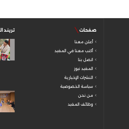
صفحات
تريند ا
أعلن معنا
أكتب معنا في المفيد
اتصل بنا
المفيد نيوز
النشرات الإخبارية
سياسة الخصوصية
من نحن
وظائف المفيد