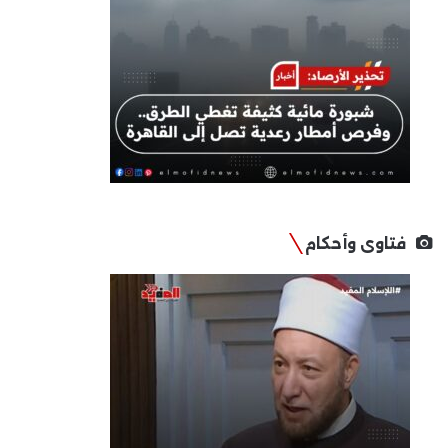
فتاوى وأحكام