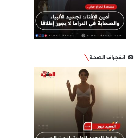
انفجراف الصحة