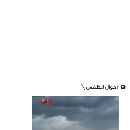
أحوال الطقس