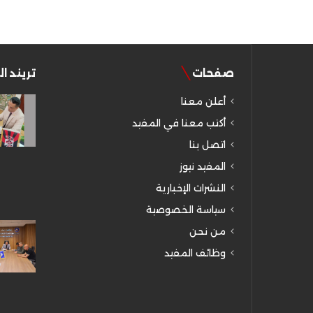
صفحات
تريند ا
أعلن معنا
أكتب معنا في المفيد
اتصل بنا
المفيد نيوز
النشرات الإخبارية
سياسة الخصوصية
من نحن
وظائف المفيد