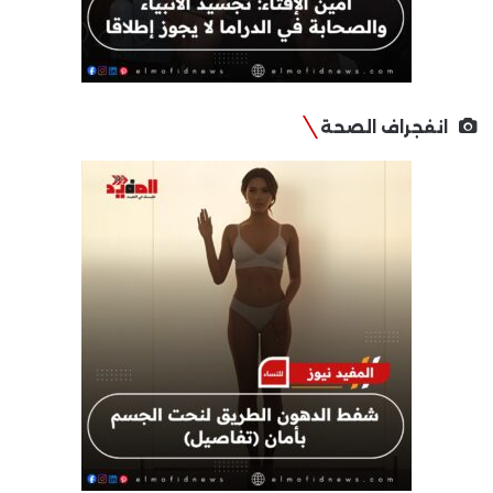
انفجراف الصحة