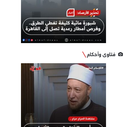
فتاوى وأحكام