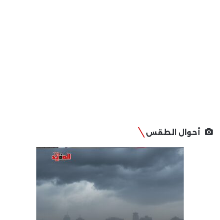
أحوال الطقس