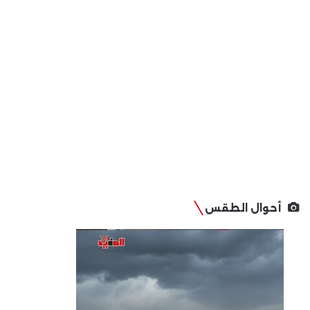
أحوال الطقس