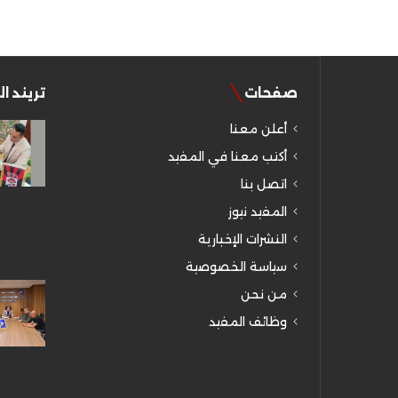
صفحات
تريند ا
أعلن معنا
أكتب معنا في المفيد
اتصل بنا
المفيد نيوز
النشرات الإخبارية
سياسة الخصوصية
من نحن
وظائف المفيد