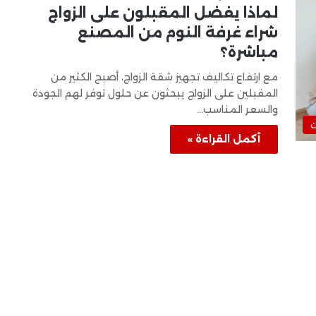
لماذا يفضل المقبلون على الزواج
شراء غرفة النوم من المصنع
مباشرة؟
مع ارتفاع تكاليف تجهيز شقة الزواج، أصبح الكثير من
المقبلين على الزواج يبحثون عن حلول توفر لهم الجودة
والسعر المناسب…
ت
أكمل القراءة »