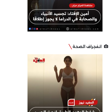
انفجراف الصحة