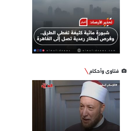
فتاوى وأحكام