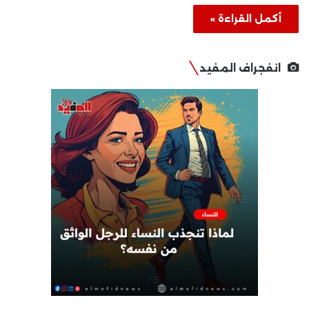
أكمل القراءة »
انفجراف المفيد