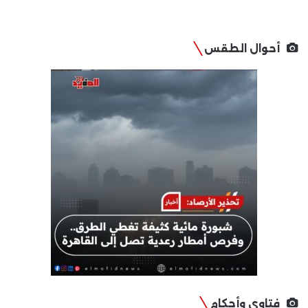
أحوال الطقس
فتاوى وأحكام