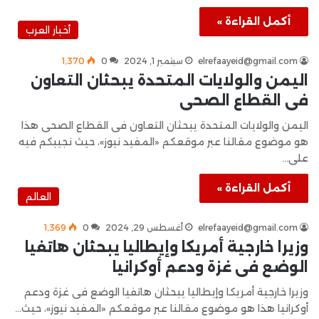
أكمل القراءة »
أخبار العرب
elrefaayeid@gmail.com
سبتمبر 1, 2024
0
1٬370
اليمن والولايات المتحدة يبحثان التعاون
فى القطاع الصحى
اليمن والولايات المتحدة يبحثان التعاون فى القطاع الصحى هذا
هو موضوع مقالنا عبر موقعكم «المفيد نيوز»، حيث نجيبكم فيه
على…
أكمل القراءة »
العالم
elrefaayeid@gmail.com
أغسطس 29, 2024
0
1٬369
وزيرا خارجية أمريكا وإيطاليا يبحثان هاتفيا
الوضع فى غزة ودعم أوكرانيا
وزيرا خارجية أمريكا وإيطاليا يبحثان هاتفيا الوضع فى غزة ودعم
أوكرانيا هذا هو موضوع مقالنا عبر موقعكم «المفيد نيوز»، حيث…