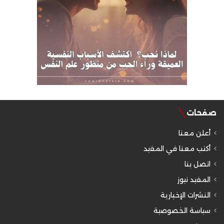
صفحات
أعلن معنا
أكتب معنا في المفيد
اتصل بنا
المفيد نيوز
النشرات الإخبارية
سياسة الخصوصية