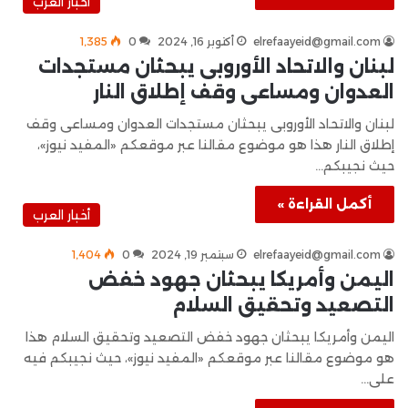
أخبار العرب
elrefaayeid@gmail.com
أكتوبر 16, 2024
0
1٬385
لبنان والاتحاد الأوروبى يبحثان مستجدات
العدوان ومساعى وقف إطلاق النار
لبنان والاتحاد الأوروبى يبحثان مستجدات العدوان ومساعى وقف
إطلاق النار هذا هو موضوع مقالنا عبر موقعكم «المفيد نيوز»،
حيث نجيبكم…
أكمل القراءة »
أخبار العرب
elrefaayeid@gmail.com
سبتمبر 19, 2024
0
1٬404
اليمن وأمريكا يبحثان جهود خفض
التصعيد وتحقيق السلام
اليمن وأمريكا يبحثان جهود خفض التصعيد وتحقيق السلام هذا
هو موضوع مقالنا عبر موقعكم «المفيد نيوز»، حيث نجيبكم فيه
على…