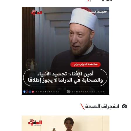
انفجراف الصحة