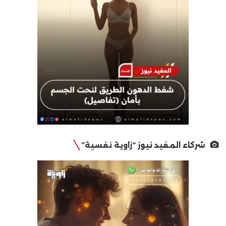
شركاء المفيد نيوز “زاوية نفسية”