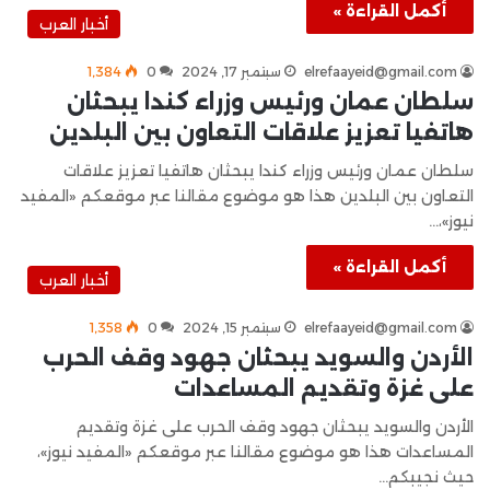
أكمل القراءة »
أخبار العرب
elrefaayeid@gmail.com
سبتمبر 17, 2024
0
1٬384
سلطان عمان ورئيس وزراء كندا يبحثان
هاتفيا تعزيز علاقات التعاون بين البلدين
سلطان عمان ورئيس وزراء كندا يبحثان هاتفيا تعزيز علاقات
التعاون بين البلدين هذا هو موضوع مقالنا عبر موقعكم «المفيد
نيوز»،…
أكمل القراءة »
أخبار العرب
elrefaayeid@gmail.com
سبتمبر 15, 2024
0
1٬358
الأردن والسويد يبحثان جهود وقف الحرب
على غزة وتقديم المساعدات
الأردن والسويد يبحثان جهود وقف الحرب على غزة وتقديم
المساعدات هذا هو موضوع مقالنا عبر موقعكم «المفيد نيوز»،
حيث نجيبكم…