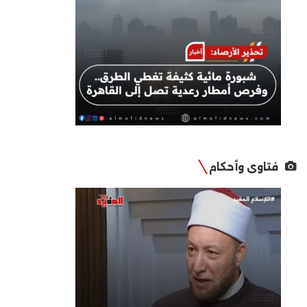
فتاوى وأحكام