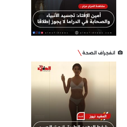
انفجراف الصحة