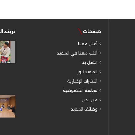
صفحات
تريند ا
أعلن معنا
أكتب معنا في المفيد
اتصل بنا
المفيد نيوز
النشرات الإخبارية
سياسة الخصوصية
من نحن
وظائف المفيد