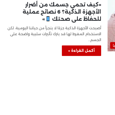
«كيف تحمي جسمك من أضرار
الأجهزة الذكية؟ 6 نصائح عملية
للحفاظ على صحتك
»
أصبحت الأجهزة الذكية جزءًا لا يتجزأ من حياتنا اليومية، لكن
الاستخدام المفرط لها قد يترك تأثيرات سلبية واضحة على
الجسم…
ا
أكمل القراءة »