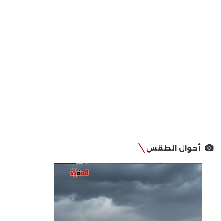
أحوال الطقس