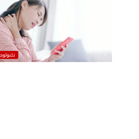
تكنولوجي